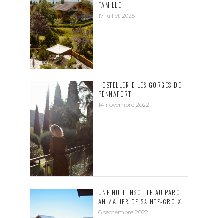
FAMILLE
17 juillet 2025
HOSTELLERIE LES GORGES DE
PENNAFORT
14 novembre 2022
UNE NUIT INSOLITE AU PARC
ANIMALIER DE SAINTE-CROIX
6 septembre 2022