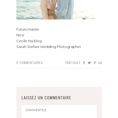
Futurs mariés
Nice
Cecile Na blog
Sarah Stefani Wedding Photographer
0
COMMENTAIRES
PARTAGEZ
LAISSEZ UN COMMENTAIRE