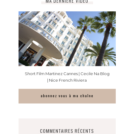
MA DERNIÈRE VIDÉO
Short Film Martinez Cannes | Cecile Na Blog
| Nice French Riviera
abonnez vous à ma chaîne
COMMENTAIRES RÉCENTS