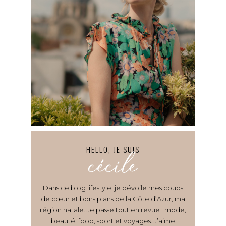
HELLO, JE SUIS
cécile
Dans ce blog lifestyle, je dévoile mes coups
de cœur et bons plans de la Côte d’Azur, ma
région natale. Je passe tout en revue : mode,
beauté, food, sport et voyages. J’aime