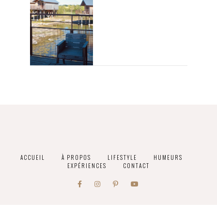
ACCUEIL
À PROPOS
LIFESTYLE
HUMEURS
EXPÉRIENCES
CONTACT