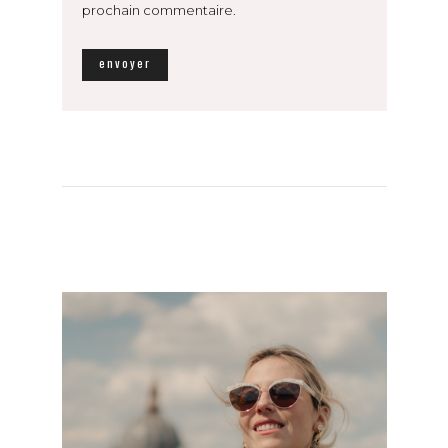
prochain commentaire.