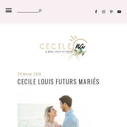
26 février 2019
CECILE LOUIS FUTURS MARIÉS