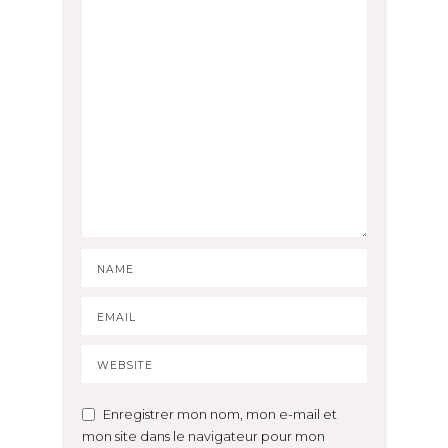
Enregistrer mon nom, mon e-mail et
mon site dans le navigateur pour mon