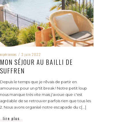
expériences
3 juin 2022
/
MON SÉJOUR AU BAILLI DE
SUFFREN
Depuis le temps que je rêvais de partir en
amoureux pour un p'tit break ! Notre petit loup
nous manque très vite mais j'avoue que c'est
agréable de se retrouver parfois rien que tous les
2. Nous avons organisé notre escapade du c[...]
lire plus