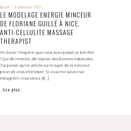
beauté
6 septembre 2021
/
LE MODELAGE ENERGIE MINCEUR
DE FLORIANE GUILLÉ À NICE,
ANTI-CELLULITE MASSAGE
THERAPIST
I'm back ! J'espère que vous avez passé un bel été
! Qui dit rentrée, dit reprise des bonnes habitudes.
J'ai pensé qu'un article sur le sujet de la minceur
pourrait vous intéresser. Si vous me suivez sur
Instagram, vous savez d[...]
lire plus