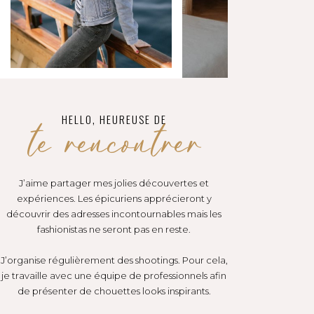
te rencontrer
HELLO, HEUREUSE DE
J’aime partager mes jolies découvertes et
expériences. Les épicuriens apprécieront y
découvrir des adresses incontournables mais les
fashionistas ne seront pas en reste.
J’organise régulièrement des shootings. Pour cela,
je travaille avec une équipe de professionnels afin
de présenter de chouettes looks inspirants.