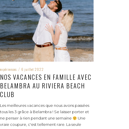
expériences
6 juillet 2022
/
NOS VACANCES EN FAMILLE AVEC
BELAMBRA AU RIVIERA BEACH
CLUB
Les meilleures vacances que nous avons passées
tous les 3 grâce à Belambra ! Se laisser porter et
ne penser à rien pendant une semaine
Une
vraie coupure, c'est tellement rare. La seule