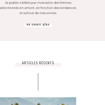
Je publie 4 billets par mois selon des thèmes
sélectionnés en amont, en fonction des tendances
et surtout de mes envies.
en savoir plus
ARTICLES RÉCENTS