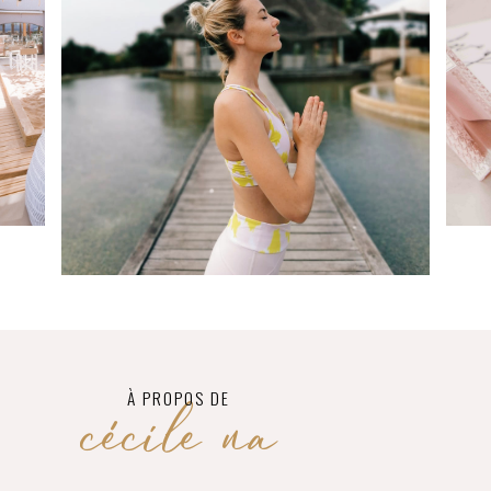
cécile na
À PROPOS DE