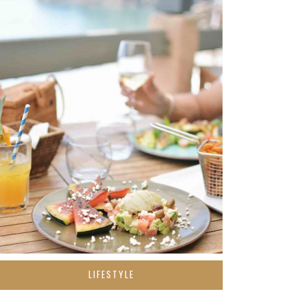
LIFESTYLE