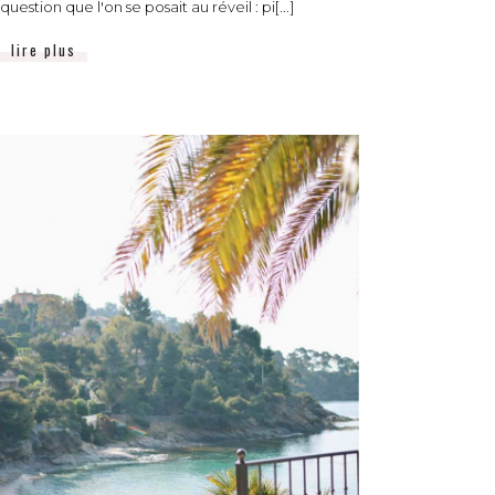
question que l'on se posait au réveil : pi[...]
lire plus