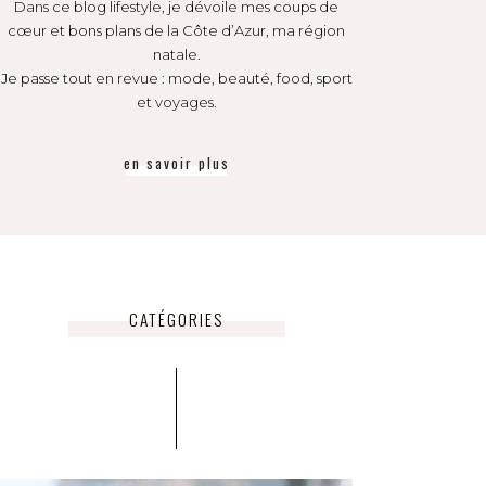
Dans ce blog lifestyle, je dévoile mes coups de
cœur et bons plans de la Côte d’Azur, ma région
natale.
Je passe tout en revue : mode, beauté, food, sport
et voyages.
en savoir plus
CATÉGORIES