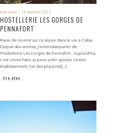
expériences
14 novembre 2022
/
HOSTELLERIE LES GORGES DE
PENNAFORT
Ravie de revenir sur ce séjour dans le var à Callas.
Depuis des années, j'entendais parler de
l'Hostellerie Les Gorges de Pennafort . Aujourd'hui,
c'est chose faite, je peux enfin ajouter ce bel
établissement, l'un des plus prisé[...]
lire plus