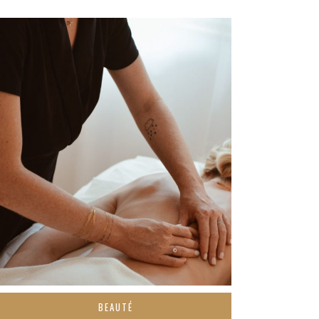
BEAUTÉ