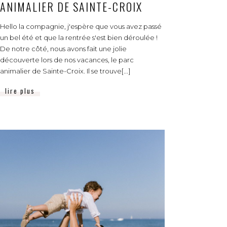
ANIMALIER DE SAINTE-CROIX
Hello la compagnie, j'espère que vous avez passé
un bel été et que la rentrée s'est bien déroulée !
De notre côté, nous avons fait une jolie
découverte lors de nos vacances, le parc
animalier de Sainte-Croix. Il se trouve[...]
lire plus