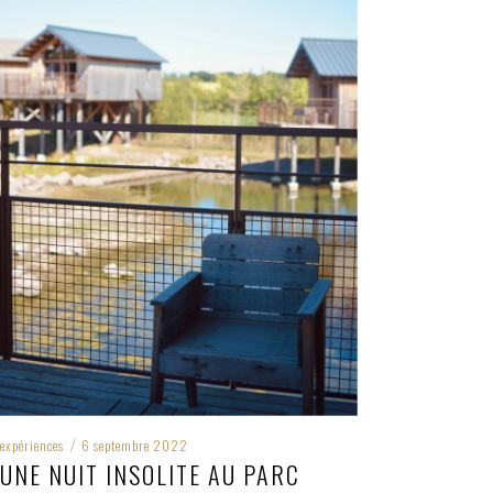
expériences
6 septembre 2022
/
UNE NUIT INSOLITE AU PARC