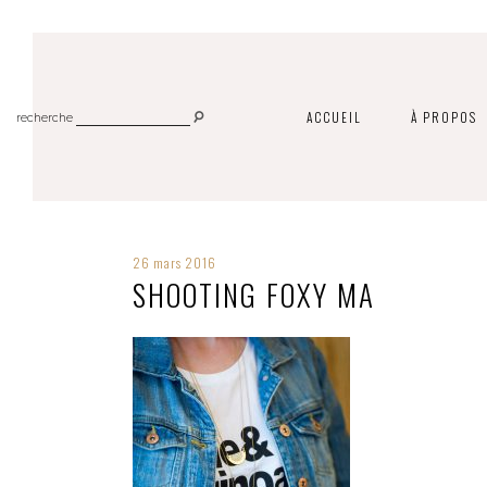
ACCUEIL
À PROPOS
recherche
26 mars 2016
SHOOTING FOXY MA