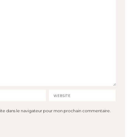
ite dans le navigateur pour mon prochain commentaire.