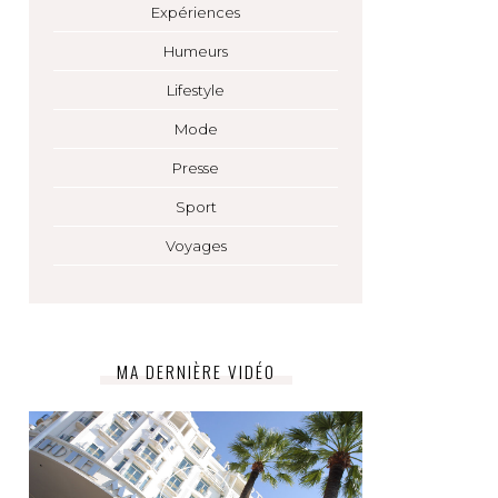
Expériences
Humeurs
Lifestyle
Mode
Presse
Sport
Voyages
MA DERNIÈRE VIDÉO