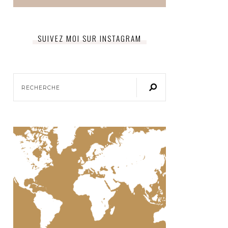
SUIVEZ MOI SUR INSTAGRAM