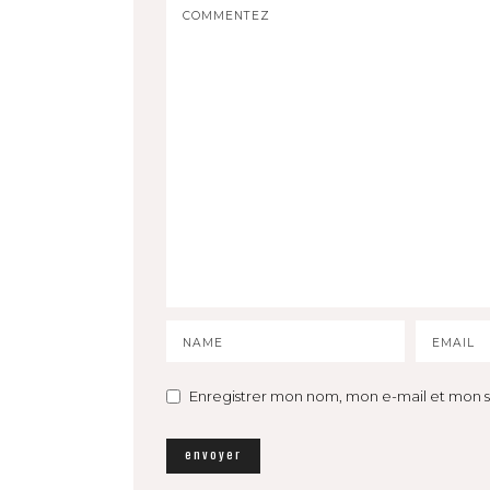
Enregistrer mon nom, mon e-mail et mon s