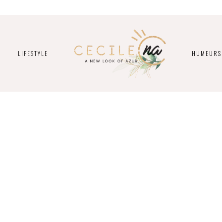
LIFESTYLE
HUMEURS