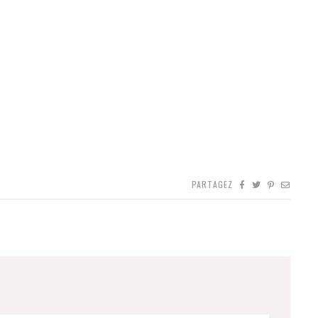
PARTAGEZ