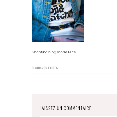
Shooting blog mode Nice
0
COMMENTAIRES
LAISSEZ UN COMMENTAIRE