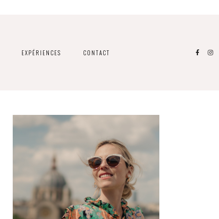
EXPÉRIENCES
CONTACT