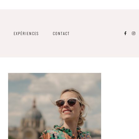
EXPÉRIENCES
CONTACT