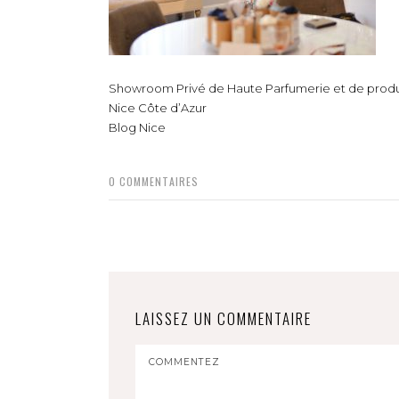
Showroom Privé de Haute Parfumerie et de produ
Nice Côte d’Azur
Blog Nice
0
COMMENTAIRES
LAISSEZ UN COMMENTAIRE