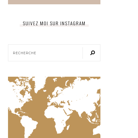
SUIVEZ MOI SUR INSTAGRAM