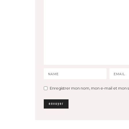
Enregistrer mon nom, mon e-mail et mon s