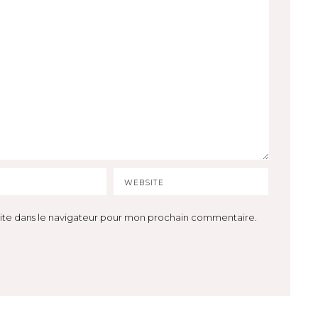
ite dans le navigateur pour mon prochain commentaire.