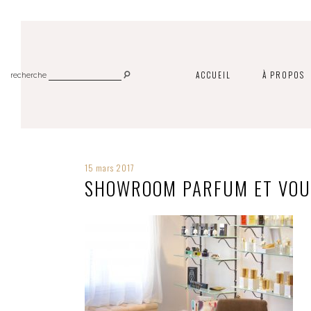
ACCUEIL
À PROPOS
recherche
15 mars 2017
SHOWROOM PARFUM ET VOU