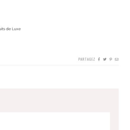
its de Luxe
PARTAGEZ