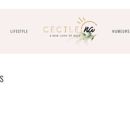
LIFESTYLE
HUMEURS
S