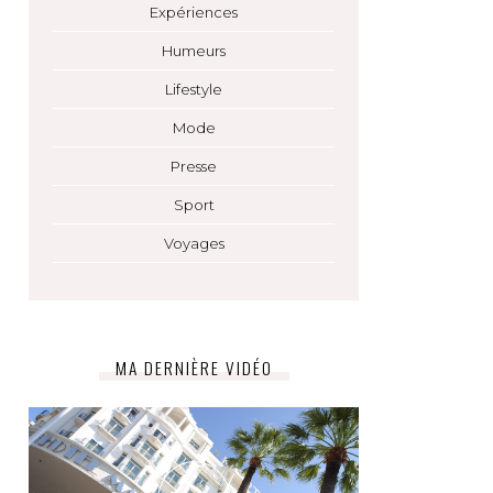
Expériences
Humeurs
Lifestyle
Mode
Presse
Sport
Voyages
MA DERNIÈRE VIDÉO