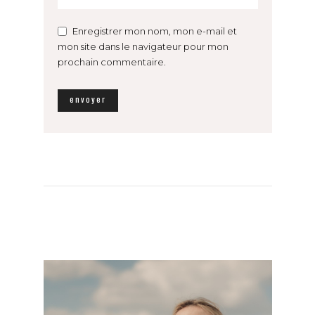
Enregistrer mon nom, mon e-mail et
mon site dans le navigateur pour mon
prochain commentaire.