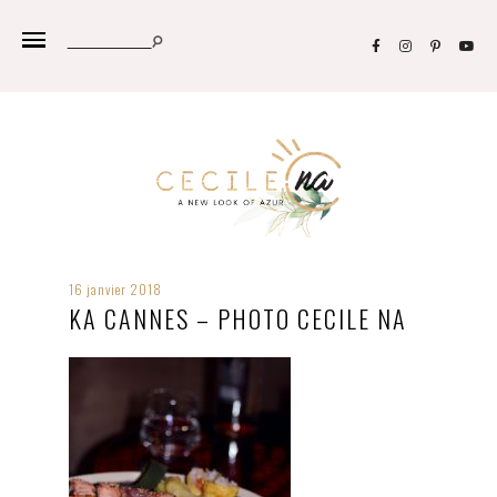
16 janvier 2018
KA CANNES – PHOTO CECILE NA