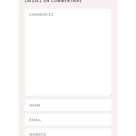
LAISSEZ UN COMMENTAIRE