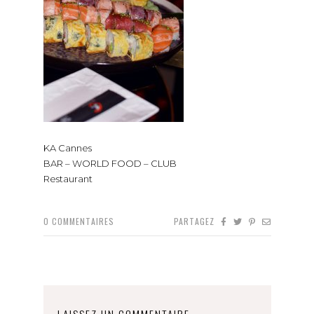
KA Cannes
BAR – WORLD FOOD – CLUB
Restaurant
0
COMMENTAIRES
PARTAGEZ