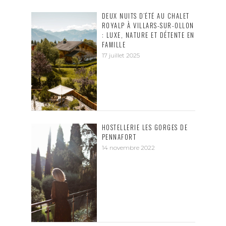
DEUX NUITS D’ÉTÉ AU CHALET
ROYALP À VILLARS-SUR-OLLON
: LUXE, NATURE ET DÉTENTE EN
FAMILLE
17 juillet 2025
HOSTELLERIE LES GORGES DE
PENNAFORT
14 novembre 2022