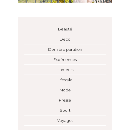
Beauté
Déco
Dernière parution
Expériences
Humeurs
Lifestyle
Mode
Presse
Sport
Voyages