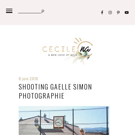
8 juin 2016
SHOOTING GAELLE SIMON
PHOTOGRAPHIE