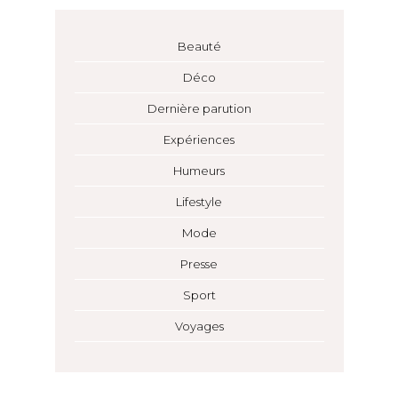
Beauté
Déco
Dernière parution
Expériences
Humeurs
Lifestyle
Mode
Presse
Sport
Voyages