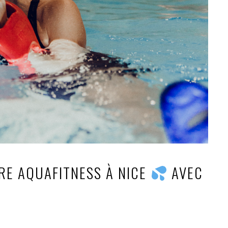
RE AQUAFITNESS À NICE
AVEC