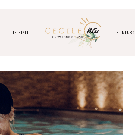
LIFESTYLE
HUMEURS