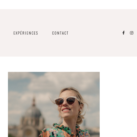
EXPÉRIENCES
CONTACT