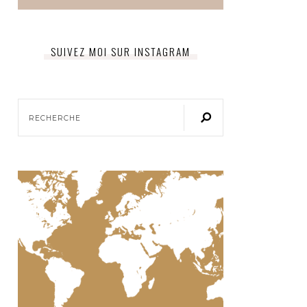
SUIVEZ MOI SUR INSTAGRAM