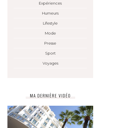
Expériences
Humeurs
Lifestyle
Mode
Presse
Sport
Voyages
MA DERNIÈRE VIDÉO