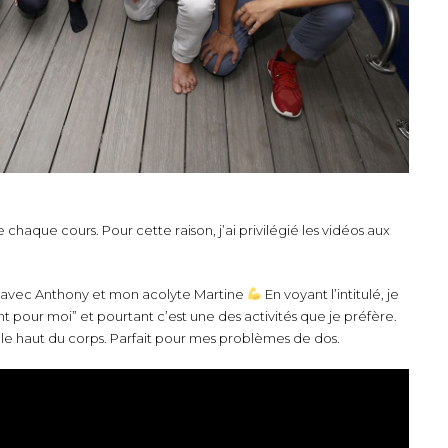
 chaque cours. Pour cette raison, j’ai privilégié les vidéos aux
 avec Anthony et mon acolyte Martine
En voyant l’intitulé, je
nt pour moi” et pourtant c’est une des activités que je préfère.
t le haut du corps. Parfait pour mes problèmes de dos.