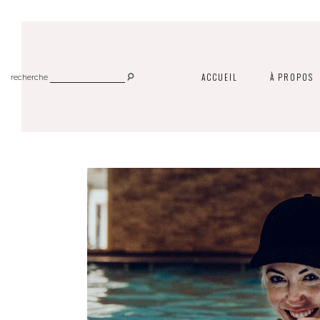
ACCUEIL
À PROPOS
recherche