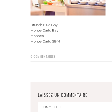
Brunch Blue Bay
Monte-Carlo Bay
Monaco
Monte-Carlo SBM
0
COMMENTAIRES
LAISSEZ UN COMMENTAIRE