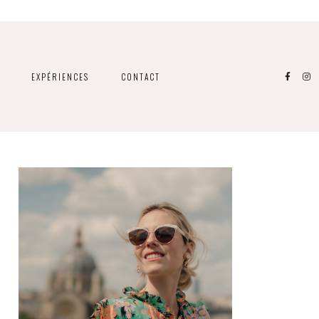
EXPÉRIENCES
CONTACT