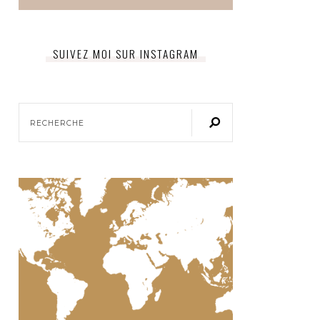
SUIVEZ MOI SUR INSTAGRAM