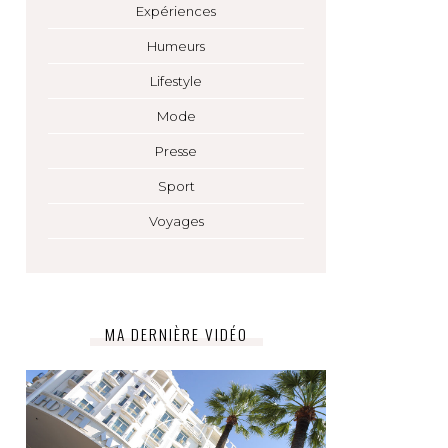
Expériences
Humeurs
Lifestyle
Mode
Presse
Sport
Voyages
MA DERNIÈRE VIDÉO