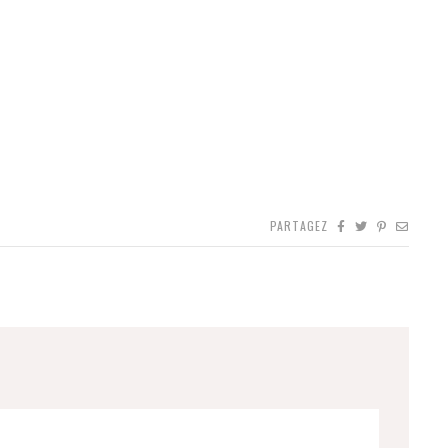
PARTAGEZ