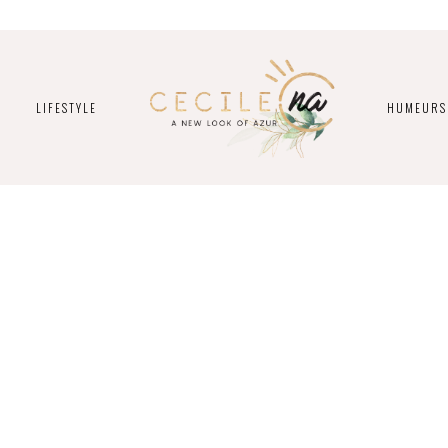
LIFESTYLE
HUMEURS