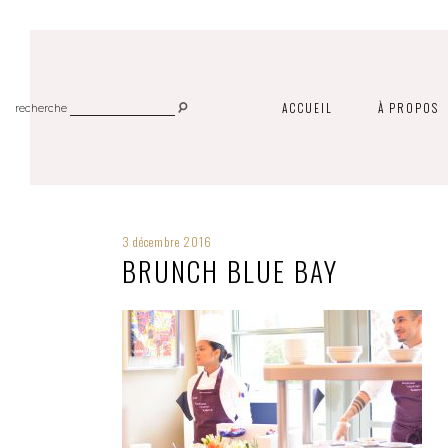
ACCUEIL
À PROPOS
recherche
3 décembre 2016
BRUNCH BLUE BAY