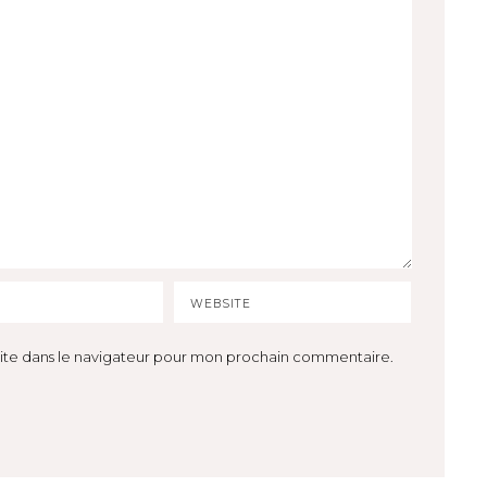
ite dans le navigateur pour mon prochain commentaire.