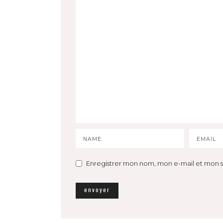
Enregistrer mon nom, mon e-mail et mon s