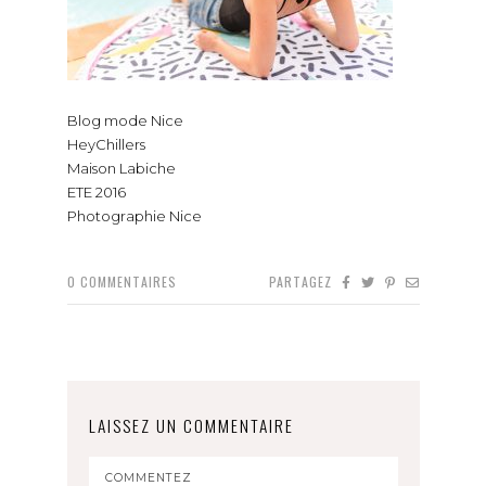
Blog mode Nice
HeyChillers
Maison Labiche
ETE 2016
Photographie Nice
0
COMMENTAIRES
PARTAGEZ
LAISSEZ UN COMMENTAIRE