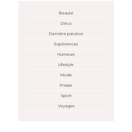
Beauté
Déco
Dernière parution
Expériences
Humeurs
Lifestyle
Mode
Presse
Sport
Voyages