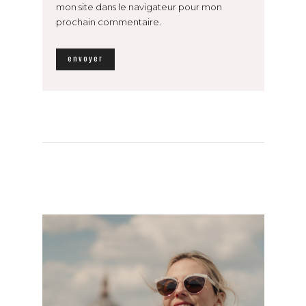
mon site dans le navigateur pour mon
prochain commentaire.