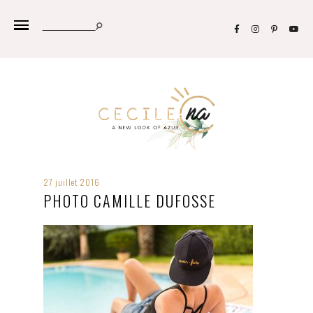
27 juillet 2016
PHOTO CAMILLE DUFOSSE