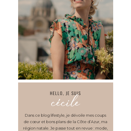
HELLO, JE SUIS
cécile
Dans ce blog lifestyle, je dévoile mes coups
de cœur et bons plans de la Côte d’Azur, ma
région natale. Je passe tout en revue : mode,