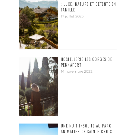
: LUXE, NATURE ET DÉTENTE EN
FAMILLE
17 juillet 2025
HOSTELLERIE LES GORGES DE
PENNAFORT
14 novembre 2022
UNE NUIT INSOLITE AU PARC
ANIMALIER DE SAINTE-CROIX