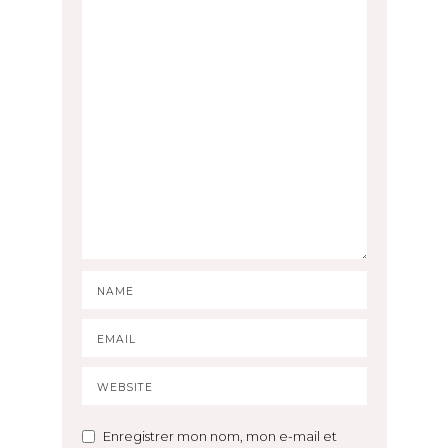
Enregistrer mon nom, mon e-mail et