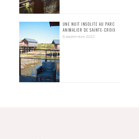
UNE NUIT INSOLITE AU PARC
ANIMALIER DE SAINTE-CROIX
6 septembre 2022