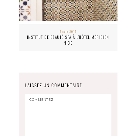
6 mars 2016
INSTITUT DE BEAUTÉ SPA À L’HÔTEL MÉRIDIEN
NICE
LAISSEZ UN COMMENTAIRE