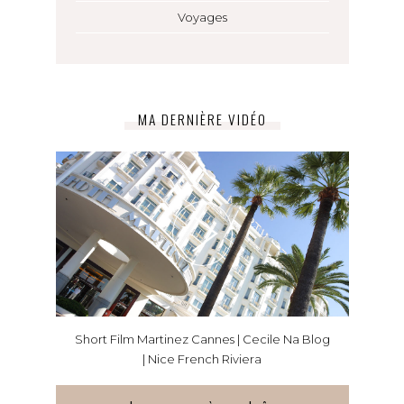
Voyages
MA DERNIÈRE VIDÉO
Short Film Martinez Cannes | Cecile Na Blog
| Nice French Riviera