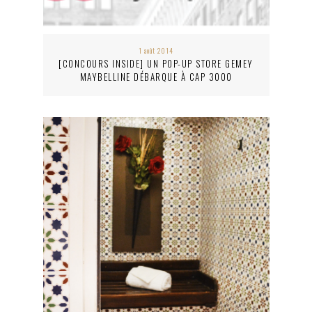
1 août 2014
[CONCOURS INSIDE] UN POP-UP STORE GEMEY
MAYBELLINE DÉBARQUE À CAP 3000