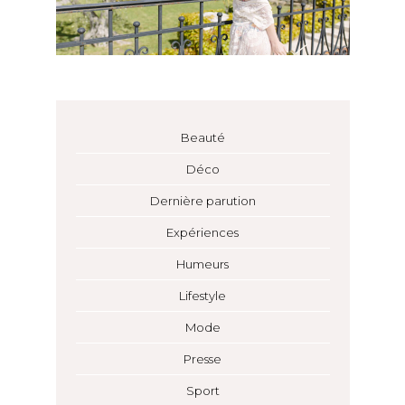
Beauté
Déco
Dernière parution
Expériences
Humeurs
Lifestyle
Mode
Presse
Sport