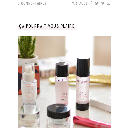
0
COMMENTAIRES
PARTAGEZ
ÇA POURRAIT VOUS PLAIRE