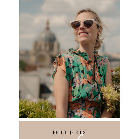
HELLO, JE SUIS