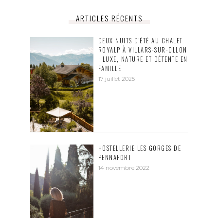
ARTICLES RÉCENTS
DEUX NUITS D’ÉTÉ AU CHALET
ROYALP À VILLARS-SUR-OLLON
: LUXE, NATURE ET DÉTENTE EN
FAMILLE
17 juillet 2025
HOSTELLERIE LES GORGES DE
PENNAFORT
14 novembre 2022