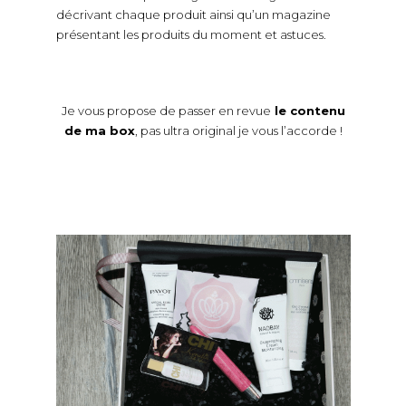
décrivant chaque produit ainsi qu’un magazine
présentant les produits du moment et astuces.
Je vous propose de passer en revue
le contenu
de ma box
, pas ultra original je vous l’accorde !