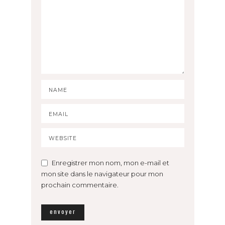
Enregistrer mon nom, mon e-mail et
mon site dans le navigateur pour mon
prochain commentaire.