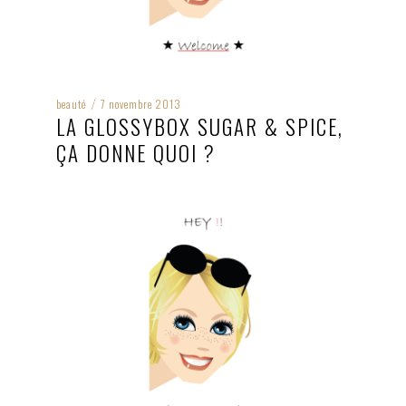
beauté
7 novembre 2013
/
LA GLOSSYBOX SUGAR & SPICE,
ÇA DONNE QUOI ?