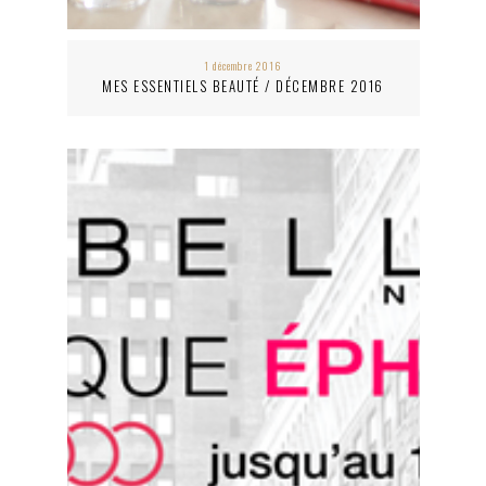
1 décembre 2016
MES ESSENTIELS BEAUTÉ / DÉCEMBRE 2016