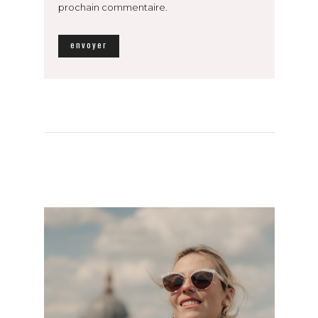
prochain commentaire.