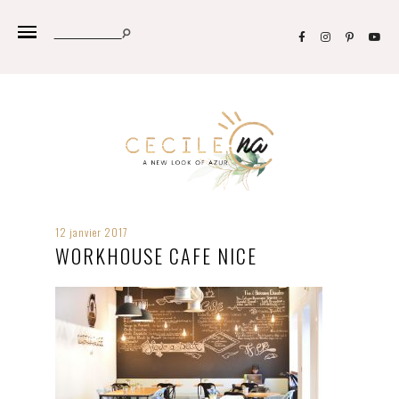
12 janvier 2017
WORKHOUSE CAFE NICE