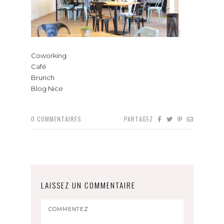
Coworking
Café
Brunch
Blog Nice
0
COMMENTAIRES
PARTAGEZ
LAISSEZ UN COMMENTAIRE