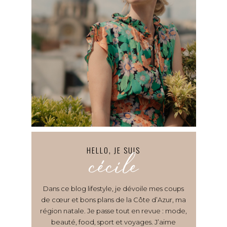
HELLO, JE SUIS
cécile
Dans ce blog lifestyle, je dévoile mes coups
de cœur et bons plans de la Côte d’Azur, ma
région natale. Je passe tout en revue : mode,
beauté, food, sport et voyages. J’aime