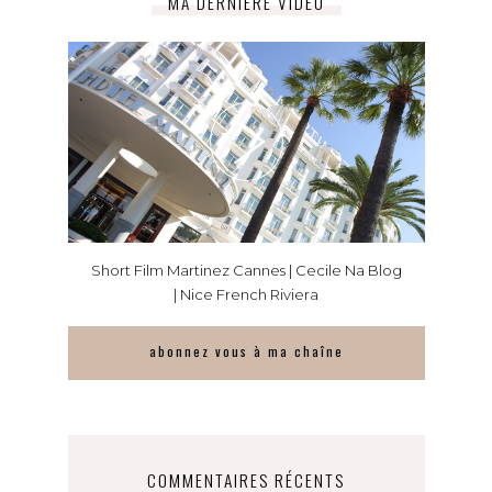
MA DERNIÈRE VIDÉO
Short Film Martinez Cannes | Cecile Na Blog
| Nice French Riviera
abonnez vous à ma chaîne
COMMENTAIRES RÉCENTS