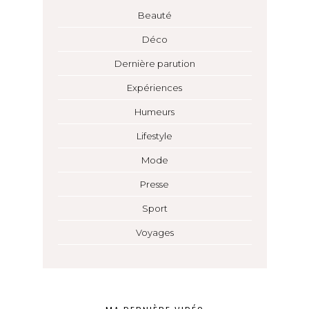
Beauté
Déco
Dernière parution
Expériences
Humeurs
Lifestyle
Mode
Presse
Sport
Voyages