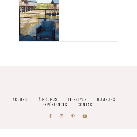
ACCUEIL
À PROPOS
LIFESTYLE
HUMEURS
EXPÉRIENCES
CONTACT