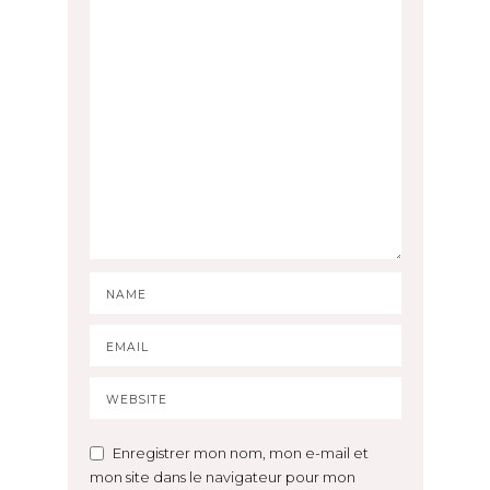
Enregistrer mon nom, mon e-mail et
mon site dans le navigateur pour mon