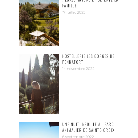
FAMILLE
17 juillet 2025
HOSTELLERIE LES GORGES DE
PENNAFORT
14 novembre 2022
UNE NUIT INSOLITE AU PARC
ANIMALIER DE SAINTE-CROIX
6 septembre 2022