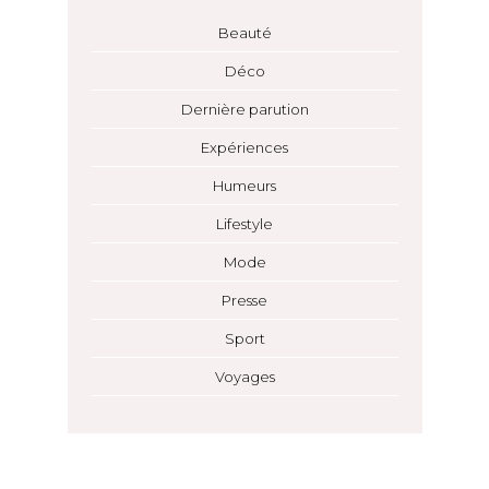
Beauté
Déco
Dernière parution
Expériences
Humeurs
Lifestyle
Mode
Presse
Sport
Voyages