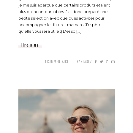
je me suis aperçue que certains produits étaient
plus qu'incontournables. J'ai donc préparé une
petite sélection avec quelques activités pour
accompagner les futures mamans. J’espère
qu’elle vous sera utile ;) Des soi[...]
lire plus
1
COMMENTAIRE
PARTAGEZ