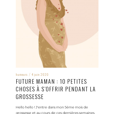
humeurs
4 juin 2020
/
FUTURE MAMAN : 10 PETITES
CHOSES À S’OFFRIR PENDANT LA
GROSSESSE
Hello hello ! J'entre dans mon 5ème mois de
grossesse et au cours de ces dernières semaines,