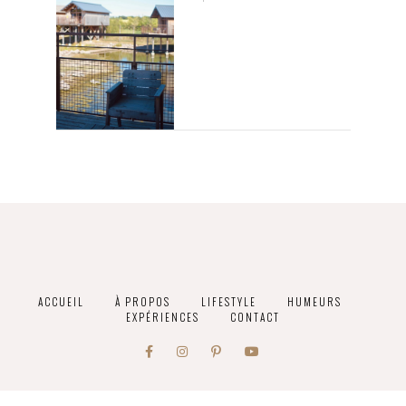
ACCUEIL
À PROPOS
LIFESTYLE
HUMEURS
EXPÉRIENCES
CONTACT