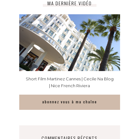
MA DERNIÈRE VIDÉO
Short Film Martinez Cannes | Cecile Na Blog
| Nice French Riviera
abonnez vous à ma chaîne
COMMENTAIRES RÉCENTS