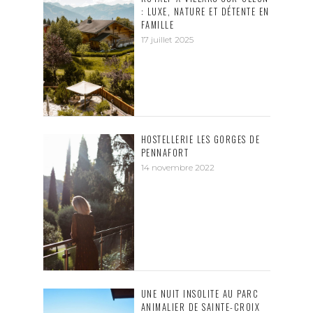
: LUXE, NATURE ET DÉTENTE EN
FAMILLE
17 juillet 2025
HOSTELLERIE LES GORGES DE
PENNAFORT
14 novembre 2022
UNE NUIT INSOLITE AU PARC
ANIMALIER DE SAINTE-CROIX