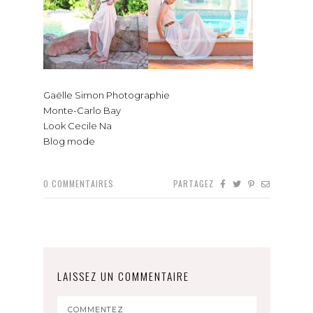
Gaëlle Simon Photographie
Monte-Carlo Bay
Look Cecile Na
Blog mode
0
COMMENTAIRES
PARTAGEZ
LAISSEZ UN COMMENTAIRE