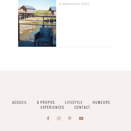
6 septembre 2022
ACCUEIL
À PROPOS
LIFESTYLE
HUMEURS
EXPÉRIENCES
CONTACT