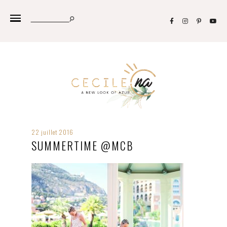
22 juillet 2016
SUMMERTIME @MCB