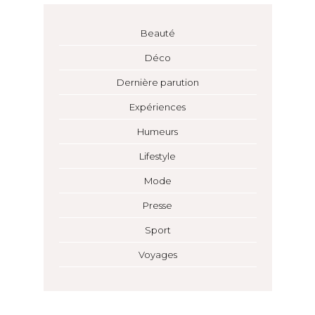
Beauté
Déco
Dernière parution
Expériences
Humeurs
Lifestyle
Mode
Presse
Sport
Voyages