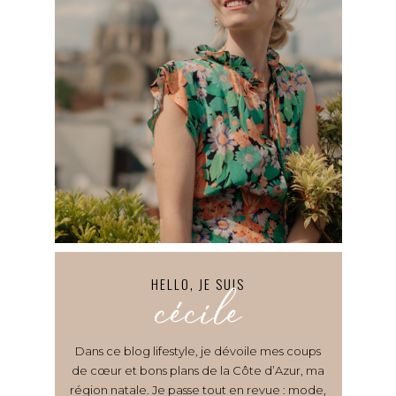
HELLO, JE SUIS
cécile
Dans ce blog lifestyle, je dévoile mes coups
de cœur et bons plans de la Côte d’Azur, ma
région natale. Je passe tout en revue : mode,