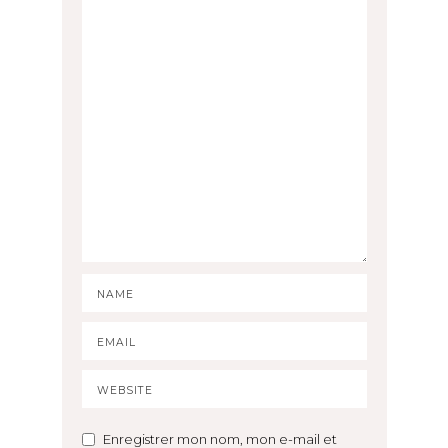
Enregistrer mon nom, mon e-mail et