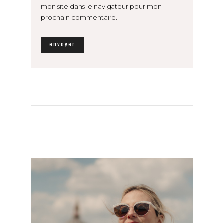
mon site dans le navigateur pour mon
prochain commentaire.