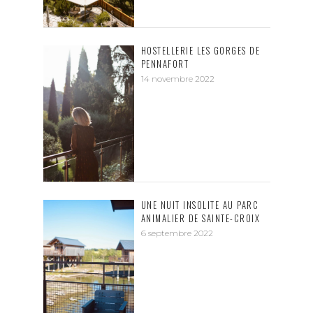
HOSTELLERIE LES GORGES DE
PENNAFORT
14 novembre 2022
UNE NUIT INSOLITE AU PARC
ANIMALIER DE SAINTE-CROIX
6 septembre 2022