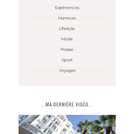
Expériences
Humeurs
Lifestyle
Mode
Presse
Sport
Voyages
MA DERNIÈRE VIDÉO