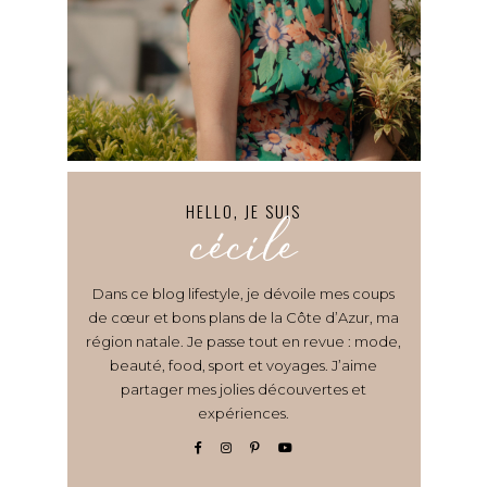
HELLO, JE SUIS
cécile
Dans ce blog lifestyle, je dévoile mes coups
de cœur et bons plans de la Côte d’Azur, ma
région natale. Je passe tout en revue : mode,
beauté, food, sport et voyages. J’aime
partager mes jolies découvertes et
expériences.