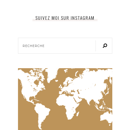
SUIVEZ MOI SUR INSTAGRAM