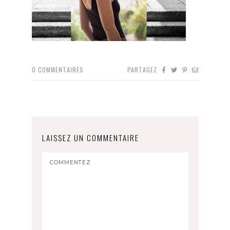
0
COMMENTAIRES
PARTAGEZ
LAISSEZ UN COMMENTAIRE