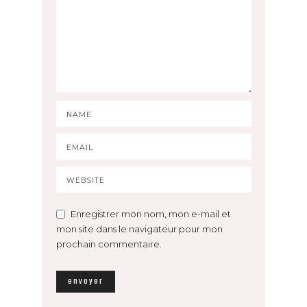
Enregistrer mon nom, mon e-mail et
mon site dans le navigateur pour mon
prochain commentaire.