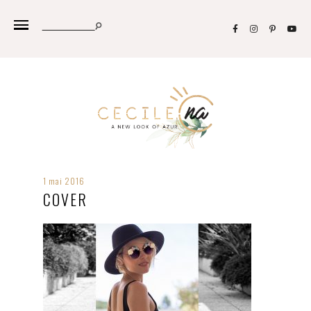
1 mai 2016
COVER