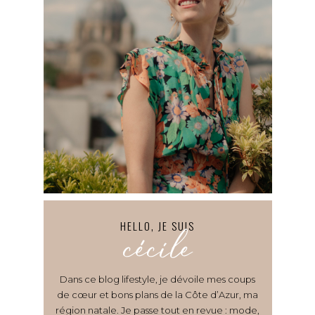
HELLO, JE SUIS
cécile
Dans ce blog lifestyle, je dévoile mes coups
de cœur et bons plans de la Côte d’Azur, ma
région natale. Je passe tout en revue : mode,