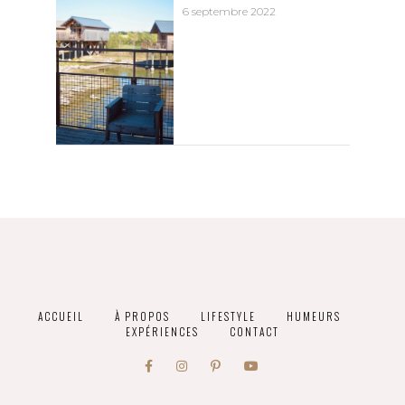
6 septembre 2022
ACCUEIL
À PROPOS
LIFESTYLE
HUMEURS
EXPÉRIENCES
CONTACT