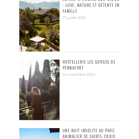
: LUXE, NATURE ET DÉTENTE EN
FAMILLE
17 juillet 2025
HOSTELLERIE LES GORGES DE
PENNAFORT
14 novembre 2022
UNE NUIT INSOLITE AU PARC
ANIMALIER DE SAINTE-CROIX