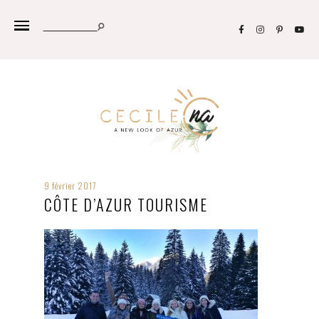
9 février 2017
CÔTE D’AZUR TOURISME