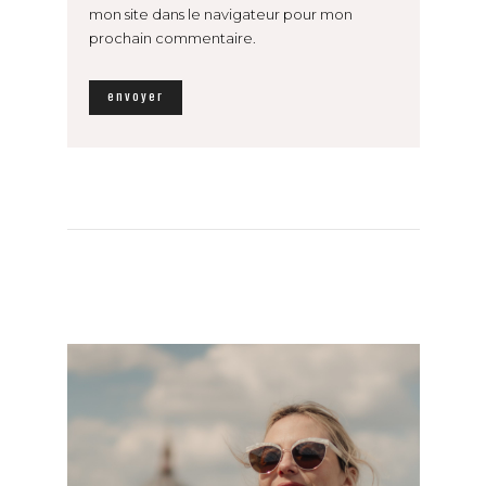
mon site dans le navigateur pour mon
prochain commentaire.