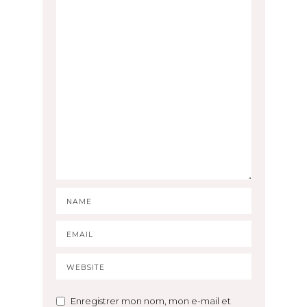
Enregistrer mon nom, mon e-mail et