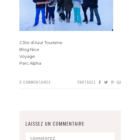
Côte d’Azur Tourisme
Blog Nice
Voyage
Parc Alpha
0
COMMENTAIRES
PARTAGEZ
LAISSEZ UN COMMENTAIRE