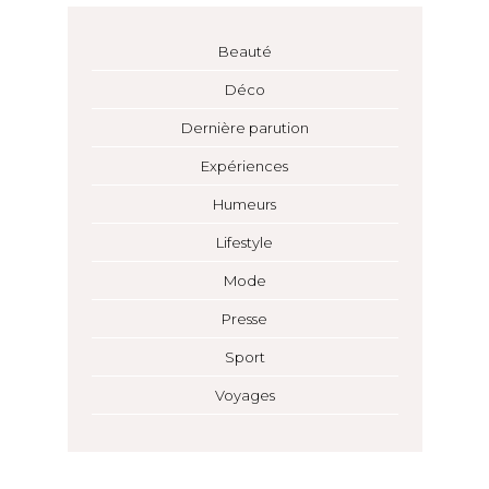
Beauté
Déco
Dernière parution
Expériences
Humeurs
Lifestyle
Mode
Presse
Sport
Voyages