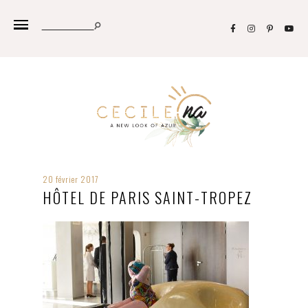
20 février 2017
HÔTEL DE PARIS SAINT-TROPEZ