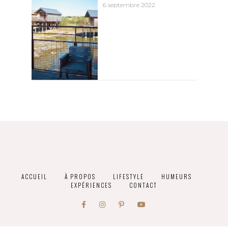
6 septembre 2022
ACCUEIL
À PROPOS
LIFESTYLE
HUMEURS
EXPÉRIENCES
CONTACT