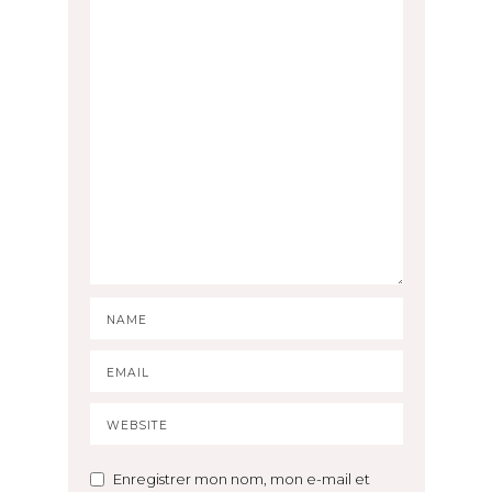
Enregistrer mon nom, mon e-mail et