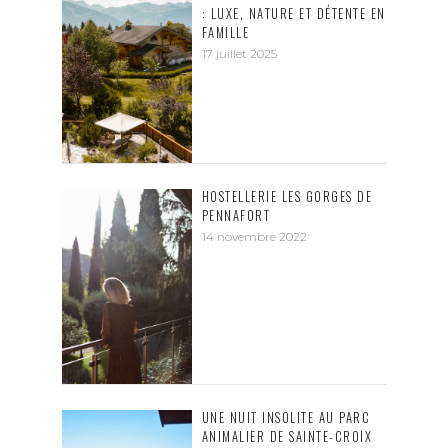
: LUXE, NATURE ET DÉTENTE EN
FAMILLE
17 juillet 2025
HOSTELLERIE LES GORGES DE
PENNAFORT
14 novembre 2022
UNE NUIT INSOLITE AU PARC
ANIMALIER DE SAINTE-CROIX