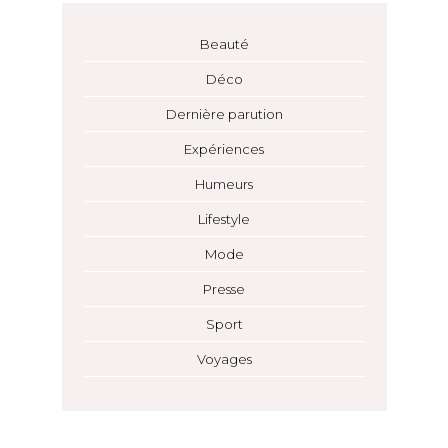
Beauté
Déco
Dernière parution
Expériences
Humeurs
Lifestyle
Mode
Presse
Sport
Voyages