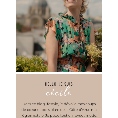
HELLO, JE SUIS
cécile
Dans ce blog lifestyle, je dévoile mes coups
de cœur et bons plans de la Côte d’Azur, ma
région natale. Je passe tout en revue : mode,