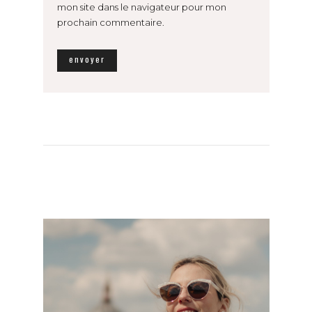
mon site dans le navigateur pour mon
prochain commentaire.