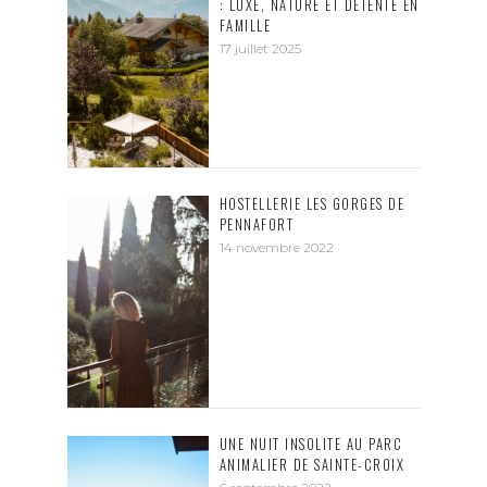
: LUXE, NATURE ET DÉTENTE EN
FAMILLE
17 juillet 2025
HOSTELLERIE LES GORGES DE
PENNAFORT
14 novembre 2022
UNE NUIT INSOLITE AU PARC
ANIMALIER DE SAINTE-CROIX