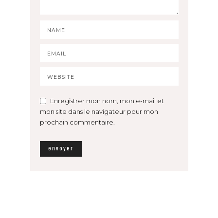
Enregistrer mon nom, mon e-mail et
mon site dans le navigateur pour mon
prochain commentaire.