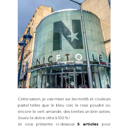
Cette saison, je vais miser sur les motifs et couleurs
pastel telles que le bleu ciel, le rose poudré ou
encore le vert amande, des teintes un brin sixties.
Jouez-la dolce vitta à 100 % !
Je vous présente ci-dessous
5 articles
pour