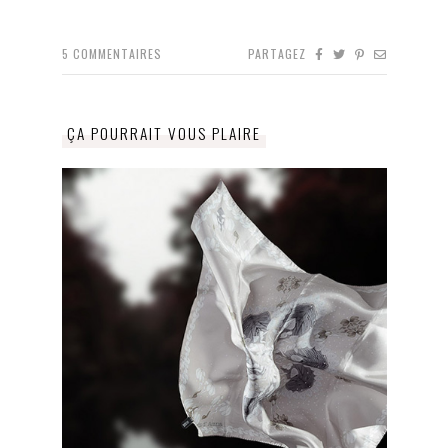
5
COMMENTAIRES
PARTAGEZ
ÇA POURRAIT VOUS PLAIRE