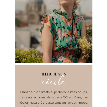
HELLO, JE SUIS
cécile
Dans ce blog lifestyle, je dévoile mes coups
de cœur et bons plans de la Côte d’Azur, ma
région natale. Je passe tout en revue : mode,