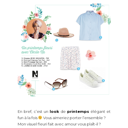
En bref, c’est un
look
de
printemps
élégant et
fun à la fois
Vous aimeriez porter l’ensemble ?
Mon visuel fleuri fait avec amour vous plaît-il ?