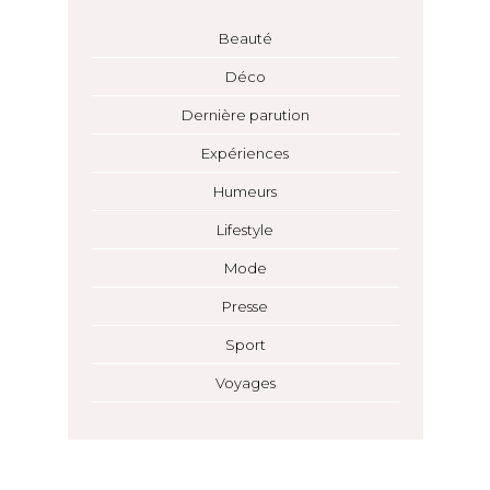
Beauté
Déco
Dernière parution
Expériences
Humeurs
Lifestyle
Mode
Presse
Sport
Voyages