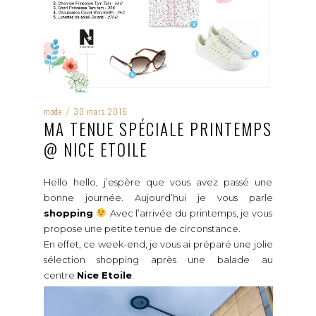
mode
30 mars 2016
/
MA TENUE SPÉCIALE PRINTEMPS
@ NICE ETOILE
Hello hello, j’espère que vous avez passé une
bonne journée. Aujourd’hui je vous parle
shopping
Avec l’arrivée du printemps, je vous
propose une petite tenue de circonstance.
En effet, ce week-end, je vous ai préparé une jolie
sélection shopping après une balade au
centre
Nice Etoile
.