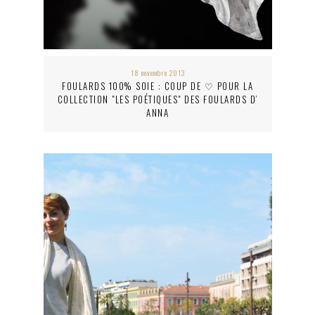
18 novembre 2013
FOULARDS 100% SOIE : COUP DE ♡ POUR LA
COLLECTION "LES POÉTIQUES" DES FOULARDS D’
ANNA