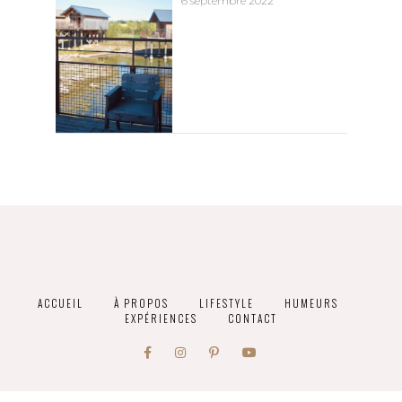
6 septembre 2022
ACCUEIL
À PROPOS
LIFESTYLE
HUMEURS
EXPÉRIENCES
CONTACT