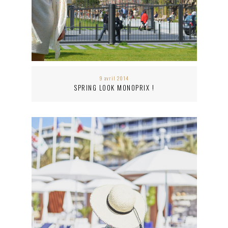
9 avril 2014
SPRING LOOK MONOPRIX !