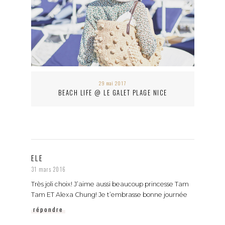
29 mai 2017
BEACH LIFE @ LE GALET PLAGE NICE
ELE
31 mars 2016
Très joli choix! J’aime aussi beaucoup princesse Tam
Tam ET Alexa Chung! Je t’embrasse bonne journée
répondre