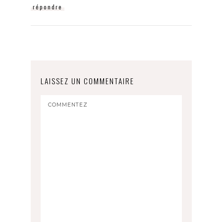
répondre
LAISSEZ UN COMMENTAIRE