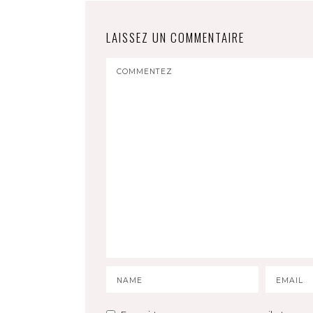
LAISSEZ UN COMMENTAIRE