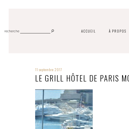
ACCUEIL
À PROPOS
recherche
11 septembre 2017
LE GRILL HÔTEL DE PARIS 