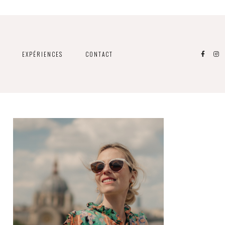
EXPÉRIENCES
CONTACT