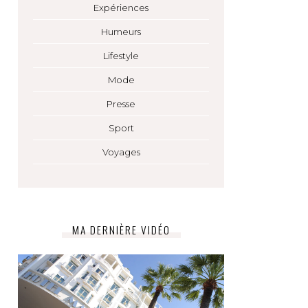
Expériences
Humeurs
Lifestyle
Mode
Presse
Sport
Voyages
MA DERNIÈRE VIDÉO