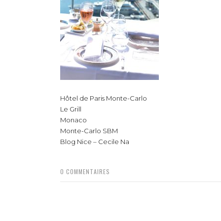
Hôtel de Paris Monte-Carlo
Le Grill
Monaco
Monte-Carlo SBM
Blog Nice – Cecile Na
0
COMMENTAIRES