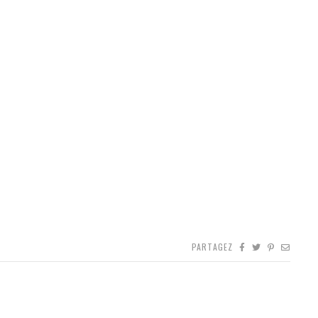
PARTAGEZ