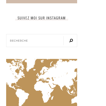
SUIVEZ MOI SUR INSTAGRAM