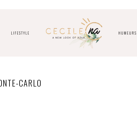
LIFESTYLE
HUMEURS
MONTE-CARLO