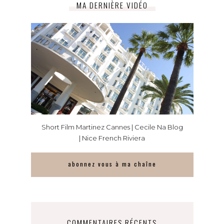
MA DERNIÈRE VIDÉO
Short Film Martinez Cannes | Cecile Na Blog
| Nice French Riviera
abonnez vous à ma chaîne
COMMENTAIRES RÉCENTS