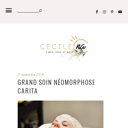
11 novembre 2016
GRAND SOIN NÉOMORPHOSE
CARITA