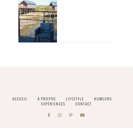
ACCUEIL
À PROPOS
LIFESTYLE
HUMEURS
EXPÉRIENCES
CONTACT