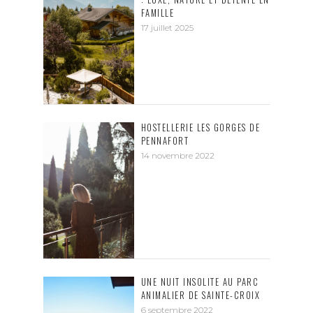
FAMILLE
17 juillet 2025
HOSTELLERIE LES GORGES DE
PENNAFORT
14 novembre 2022
UNE NUIT INSOLITE AU PARC
ANIMALIER DE SAINTE-CROIX
6 septembre 2022