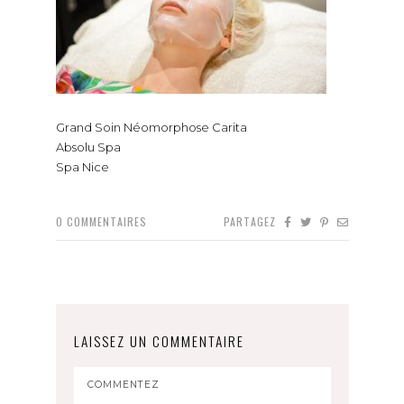
Grand Soin Néomorphose Carita
Absolu Spa
Spa Nice
0
COMMENTAIRES
PARTAGEZ
LAISSEZ UN COMMENTAIRE