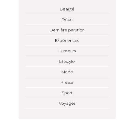
Beauté
Déco
Dernière parution
Expériences
Humeurs
Lifestyle
Mode
Presse
Sport
Voyages