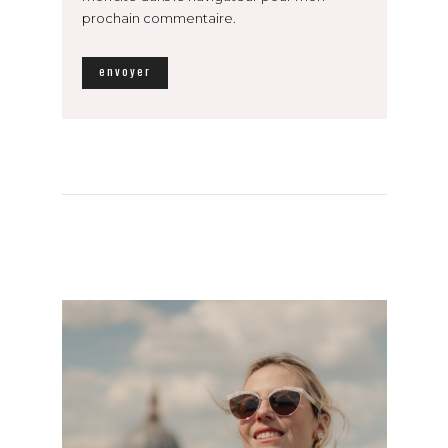
prochain commentaire.