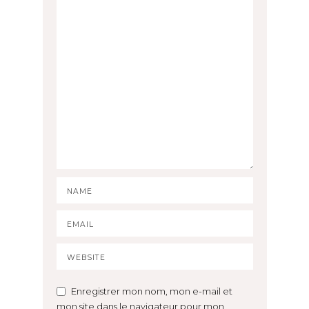
Enregistrer mon nom, mon e-mail et
mon site dans le navigateur pour mon