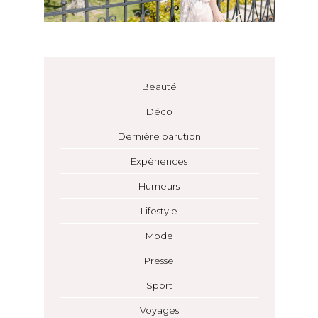
Beauté
Déco
Dernière parution
Expériences
Humeurs
Lifestyle
Mode
Presse
Sport
Voyages