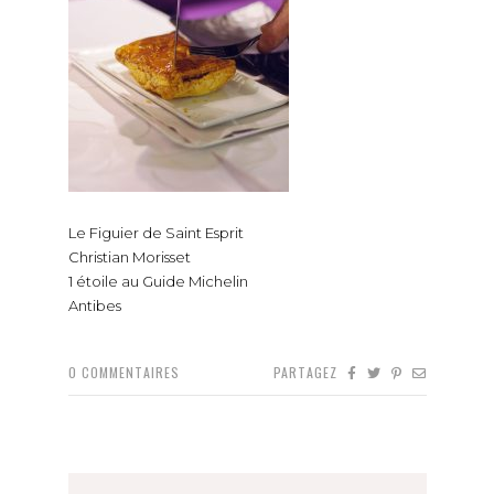
Le Figuier de Saint Esprit
Christian Morisset
1 étoile au Guide Michelin
Antibes
0
COMMENTAIRES
PARTAGEZ