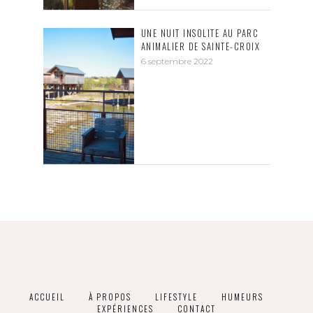
UNE NUIT INSOLITE AU PARC
ANIMALIER DE SAINTE-CROIX
6 septembre 2022
ACCUEIL
À PROPOS
LIFESTYLE
HUMEURS
EXPÉRIENCES
CONTACT