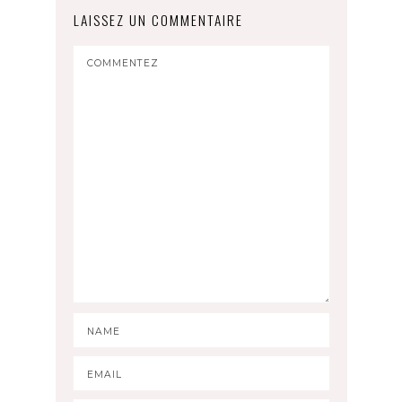
LAISSEZ UN COMMENTAIRE