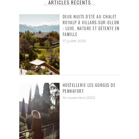
ARTICLES RÉCENTS
DEUX NUITS D’ÉTÉ AU CHALET
ROYALP À VILLARS-SUR-OLLON
: LUXE, NATURE ET DÉTENTE EN
FAMILLE
17 juillet 2025
HOSTELLERIE LES GORGES DE
PENNAFORT
14 novembre 2022