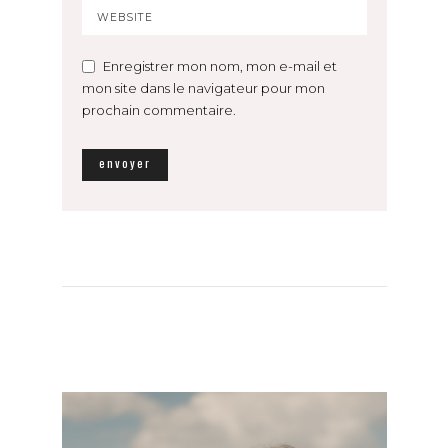
Enregistrer mon nom, mon e-mail et
mon site dans le navigateur pour mon
prochain commentaire.