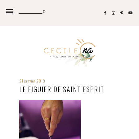
21 janvier 2019
LE FIGUIER DE SAINT ESPRIT