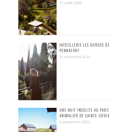
17 juillet 2025
HOSTELLERIE LES GORGES DE
PENNAFORT
14 novembre 2022
UNE NUIT INSOLITE AU PARC
ANIMALIER DE SAINTE-CROIX
6 septembre 2022