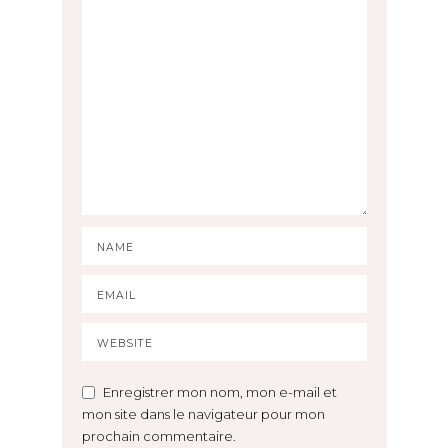
Enregistrer mon nom, mon e-mail et
mon site dans le navigateur pour mon
prochain commentaire.