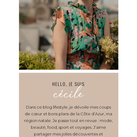
HELLO, JE SUIS
cécile
Dans ce blog lifestyle, je dévoile mes coups
de cœur et bons plans de la Côte d’Azur, ma
région natale. Je passe tout en revue : mode,
beauté, food, sport et voyages. J’aime
partager mes jolies découvertes et