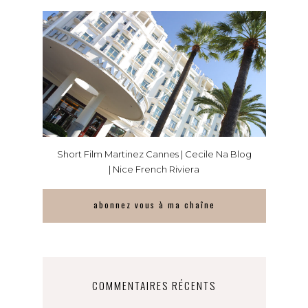
Short Film Martinez Cannes | Cecile Na Blog
| Nice French Riviera
abonnez vous à ma chaîne
COMMENTAIRES RÉCENTS