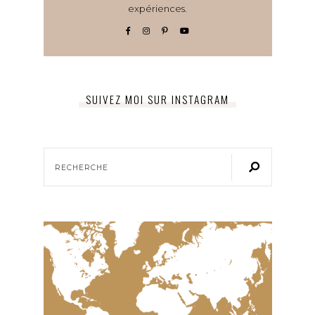
expériences.
SUIVEZ MOI SUR INSTAGRAM