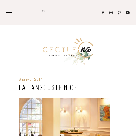
6 janvier 2017
LA LANGOUSTE NICE