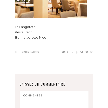
La Langouste
Restaurant
Bonne adresse Nice
0
COMMENTAIRES
PARTAGEZ
LAISSEZ UN COMMENTAIRE