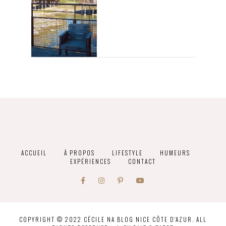
ACCUEIL
À PROPOS
LIFESTYLE
HUMEURS
EXPÉRIENCES
CONTACT
COPYRIGHT © 2022 CÉCILE NA BLOG NICE CÔTE D'AZUR. ALL