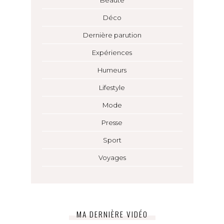
Déco
Dernière parution
Expériences
Humeurs
Lifestyle
Mode
Presse
Sport
Voyages
MA DERNIÈRE VIDÉO