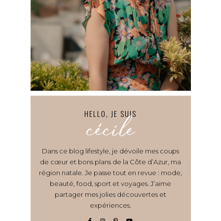
HELLO, JE SUIS
cécile
Dans ce blog lifestyle, je dévoile mes coups
de cœur et bons plans de la Côte d’Azur, ma
région natale. Je passe tout en revue : mode,
beauté, food, sport et voyages. J’aime
partager mes jolies découvertes et
expériences.