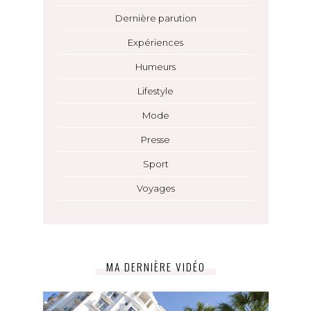
Dernière parution
Expériences
Humeurs
Lifestyle
Mode
Presse
Sport
Voyages
MA DERNIÈRE VIDÉO