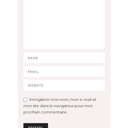
Enregistrer mon nom, mon e-mail et
mon site dans le navigateur pour mon
prochain commentaire.