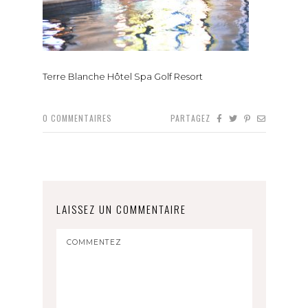
Terre Blanche Hôtel Spa Golf Resort
0
COMMENTAIRES
PARTAGEZ
LAISSEZ UN COMMENTAIRE