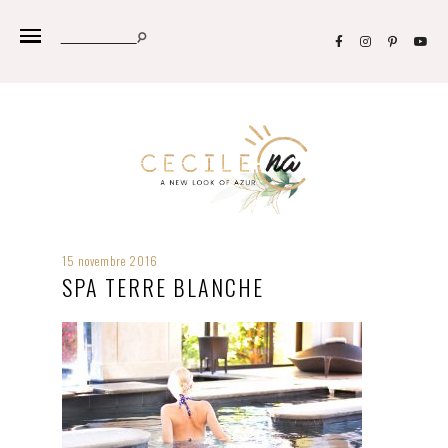
15 novembre 2016
SPA TERRE BLANCHE