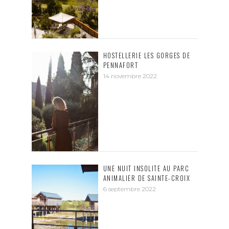
HOSTELLERIE LES GORGES DE
PENNAFORT
14 novembre 2022
UNE NUIT INSOLITE AU PARC
ANIMALIER DE SAINTE-CROIX
6 septembre 2022