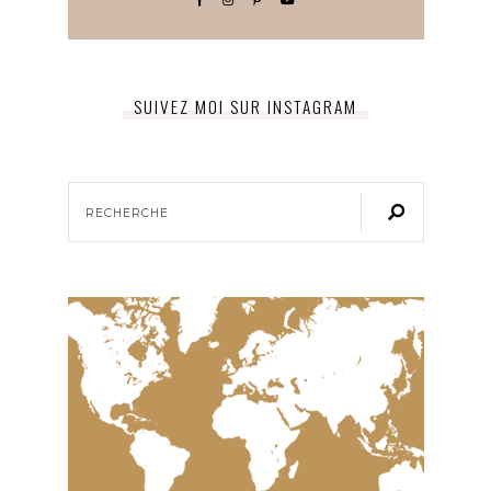
SUIVEZ MOI SUR INSTAGRAM