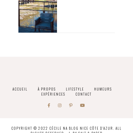
ACCUEIL
À PROPOS
LIFESTYLE
HUMEURS
EXPÉRIENCES
CONTACT
COPYRIGHT © 2022 CÉCILE NA BLOG NICE CÔTE D'AZUR. ALL