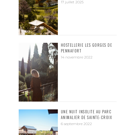
17 juillet 2025
HOSTELLERIE LES GORGES DE
PENNAFORT
14 novembre 2022
UNE NUIT INSOLITE AU PARC
ANIMALIER DE SAINTE-CROIX
6 septembre 2022