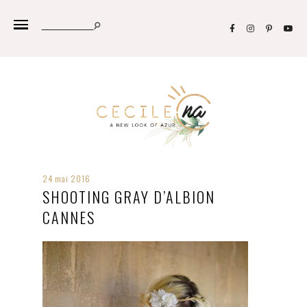
24 mai 2016
SHOOTING GRAY D’ALBION
CANNES