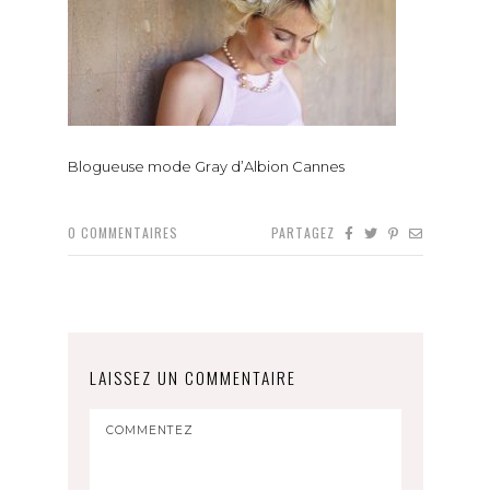
Blogueuse mode Gray d’Albion Cannes
0
COMMENTAIRES
PARTAGEZ
LAISSEZ UN COMMENTAIRE