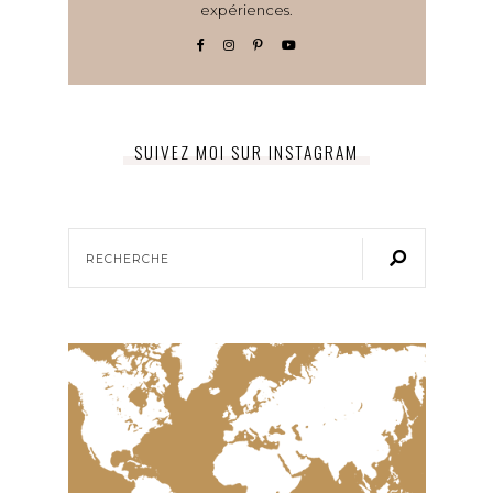
expériences.
SUIVEZ MOI SUR INSTAGRAM