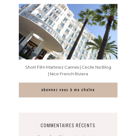
Short Film Martinez Cannes | Cecile Na Blog
| Nice French Riviera
abonnez vous à ma chaîne
COMMENTAIRES RÉCENTS