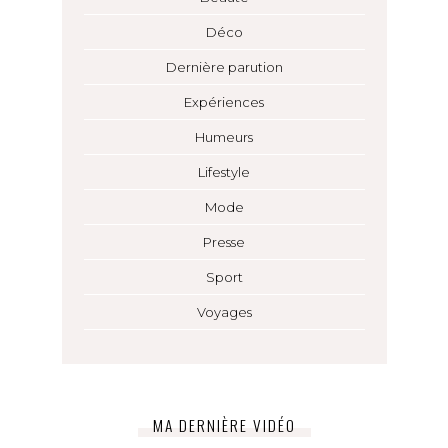
Déco
Dernière parution
Expériences
Humeurs
Lifestyle
Mode
Presse
Sport
Voyages
MA DERNIÈRE VIDÉO