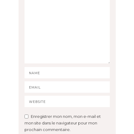
Enregistrer mon nom, mon e-mail et
mon site dans le navigateur pour mon
prochain commentaire.