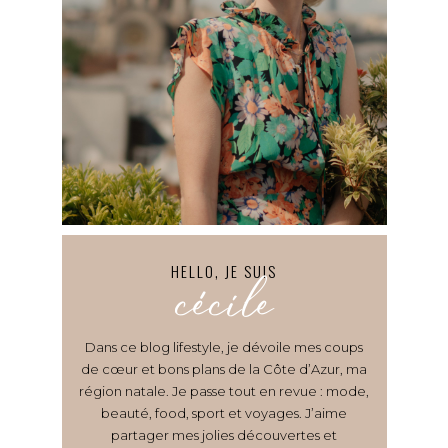
HELLO, JE SUIS
cécile
Dans ce blog lifestyle, je dévoile mes coups
de cœur et bons plans de la Côte d’Azur, ma
région natale. Je passe tout en revue : mode,
beauté, food, sport et voyages. J’aime
partager mes jolies découvertes et