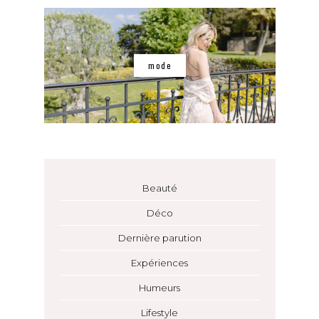
mode
Beauté
Déco
Dernière parution
Expériences
Humeurs
Lifestyle