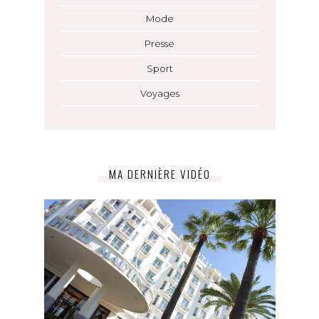
Mode
Presse
Sport
Voyages
MA DERNIÈRE VIDÉO