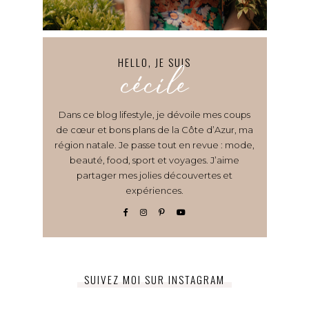
HELLO, JE SUIS
cécile
Dans ce blog lifestyle, je dévoile mes coups
de cœur et bons plans de la Côte d’Azur, ma
région natale. Je passe tout en revue : mode,
beauté, food, sport et voyages. J’aime
partager mes jolies découvertes et
expériences.
SUIVEZ MOI SUR INSTAGRAM