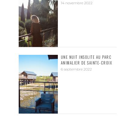
14 novembre 2022
UNE NUIT INSOLITE AU PARC
ANIMALIER DE SAINTE-CROIX
6 septembre 2022