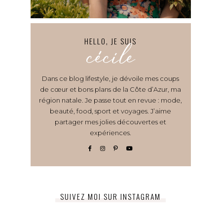
HELLO, JE SUIS
cécile
Dans ce blog lifestyle, je dévoile mes coups
de cœur et bons plans de la Côte d’Azur, ma
région natale. Je passe tout en revue : mode,
beauté, food, sport et voyages. J’aime
partager mes jolies découvertes et
expériences.
SUIVEZ MOI SUR INSTAGRAM