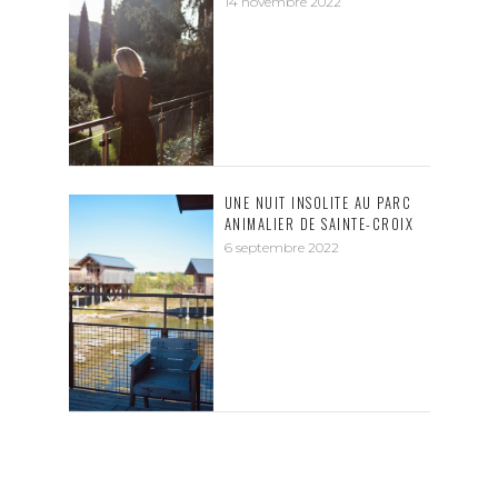
14 novembre 2022
UNE NUIT INSOLITE AU PARC
ANIMALIER DE SAINTE-CROIX
6 septembre 2022