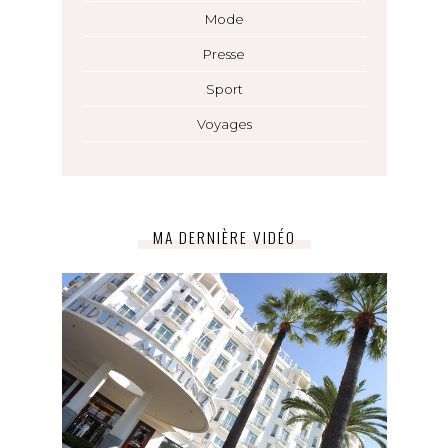
Mode
Presse
Sport
Voyages
MA DERNIÈRE VIDÉO