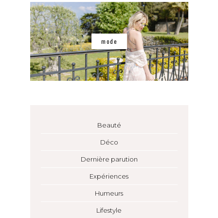
mode
Beauté
Déco
Dernière parution
Expériences
Humeurs
Lifestyle