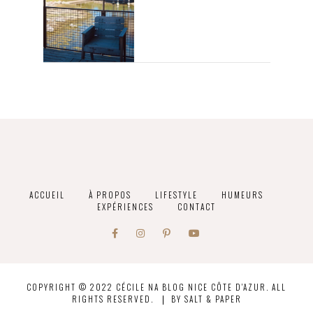
ACCUEIL
À PROPOS
LIFESTYLE
HUMEURS
EXPÉRIENCES
CONTACT
COPYRIGHT © 2022 CÉCILE NA BLOG NICE CÔTE D'AZUR. ALL
RIGHTS RESERVED.
BY
SALT & PAPER