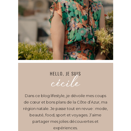
HELLO, JE SUIS
cécile
Dans ce blog lifestyle, je dévoile mes coups
de cœur et bons plans de la Côte d’Azur, ma
région natale. Je passe tout en revue : mode,
beauté, food, sport et voyages. J’aime
partager mes jolies découvertes et
expériences.