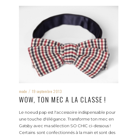
mode
19 septembre 2013
/
WOW, TON MEC A LA CLASSE !
Le noeud pap est l'accessoire indispensable pour
une touche d'élégance. Transforme ton mec en
Gatsby avec ma sélection SO CHIC ci-dessous !
Certains sont confectionnés à la main et sont des