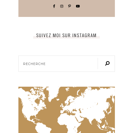
SUIVEZ MOI SUR INSTAGRAM