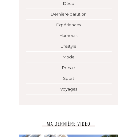
Déco
Dernière parution
Expériences
Humeurs
Lifestyle
Mode
Presse
Sport
Voyages
MA DERNIÈRE VIDÉO