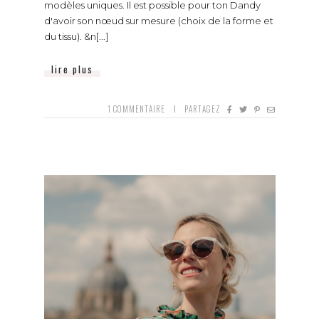
modèles uniques. Il est possible pour ton Dandy
d'avoir son nœud sur mesure (choix de la forme et
du tissu). &n[...]
lire plus
1
COMMENTAIRE
PARTAGEZ