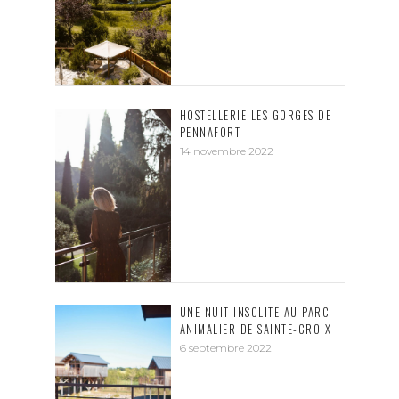
HOSTELLERIE LES GORGES DE
PENNAFORT
14 novembre 2022
UNE NUIT INSOLITE AU PARC
ANIMALIER DE SAINTE-CROIX
6 septembre 2022