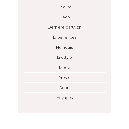
Beauté
Déco
Dernière parution
Expériences
Humeurs
Lifestyle
Mode
Presse
Sport
Voyages