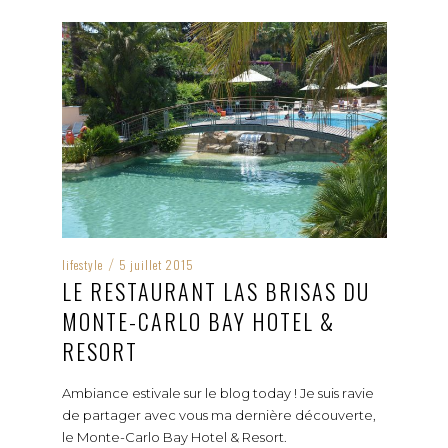
lifestyle
5 juillet 2015
/
LE RESTAURANT LAS BRISAS DU
MONTE-CARLO BAY HOTEL &
RESORT
Ambiance estivale sur le blog today ! Je suis ravie
de partager avec vous ma dernière découverte,
le Monte-Carlo Bay Hotel & Resort.