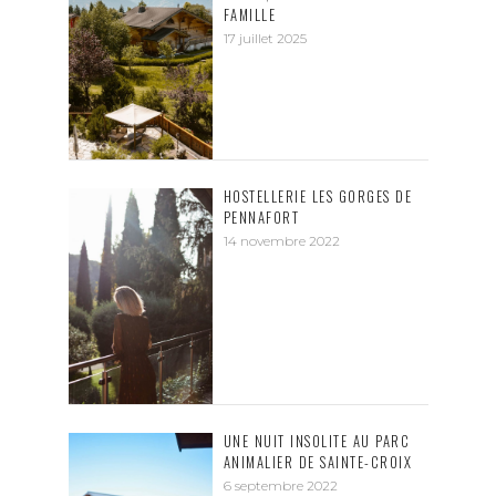
FAMILLE
17 juillet 2025
HOSTELLERIE LES GORGES DE
PENNAFORT
14 novembre 2022
UNE NUIT INSOLITE AU PARC
ANIMALIER DE SAINTE-CROIX
6 septembre 2022