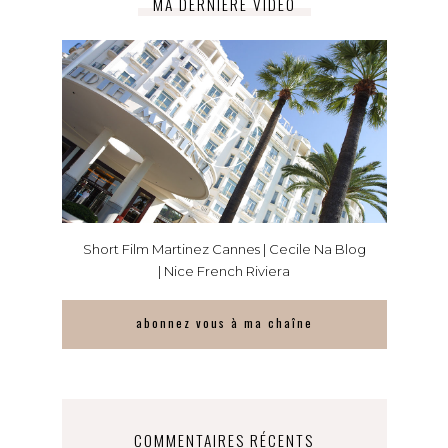
MA DERNIÈRE VIDÉO
Short Film Martinez Cannes | Cecile Na Blog
| Nice French Riviera
abonnez vous à ma chaîne
COMMENTAIRES RÉCENTS