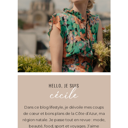
HELLO, JE SUIS
cécile
Dans ce blog lifestyle, je dévoile mes coups
de cœur et bons plans de la Côte d’Azur, ma
région natale. Je passe tout en revue : mode,
beauté, food, sport et voyages. J’aime