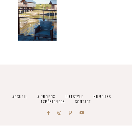
ACCUEIL
À PROPOS
LIFESTYLE
HUMEURS
EXPÉRIENCES
CONTACT