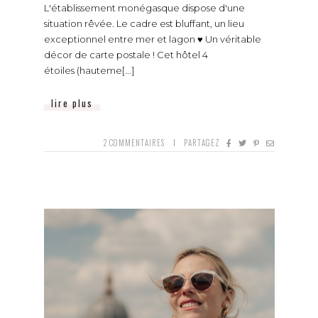
L'établissement monégasque dispose d'une
situation rêvée. Le cadre est bluffant, un lieu
exceptionnel entre mer et lagon ♥ Un véritable
décor de carte postale ! Cet hôtel 4
étoiles (hauteme[...]
lire plus
2
COMMENTAIRES
PARTAGEZ