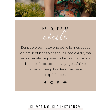
HELLO, JE SUIS
cécile
Dans ce blog lifestyle, je dévoile mes coups
de cœur et bons plans de la Côte d’Azur, ma
région natale. Je passe tout en revue : mode,
beauté, food, sport et voyages. J’aime
partager mes jolies découvertes et
expériences.
SUIVEZ MOI SUR INSTAGRAM