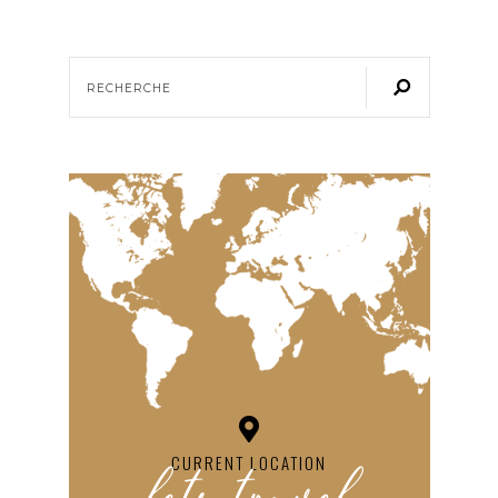
CURRENT LOCATION