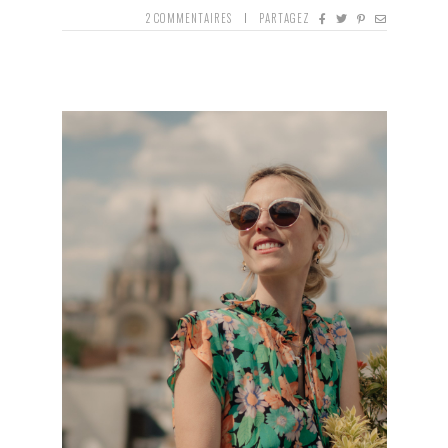
2
COMMENTAIRES
PARTAGEZ