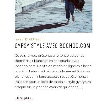
mode
12 octobre 2015
/
GYPSY STYLE AVEC BOOHOO.COM
Ce soir, je vous présente une tenue autour du
thème "Nuit blanche" en partenariat avec
Boohoo.com. Ce site de mode en ligne m'a lancé
un défi : illustrer ce thème en choisissant 3 pièces
blanches parmi leurs accessoires et vêtements !
J'ai opté pour un look de saison au style gypsy ! J'ai
craqué sur un poncho oversize qui donne[...]
lire plus