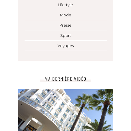
Lifestyle
Mode
Presse
Sport
Voyages
MA DERNIÈRE VIDÉO