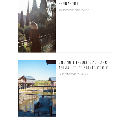
PENNAFORT
14 novembre 2022
UNE NUIT INSOLITE AU PARC
ANIMALIER DE SAINTE-CROIX
6 septembre 2022