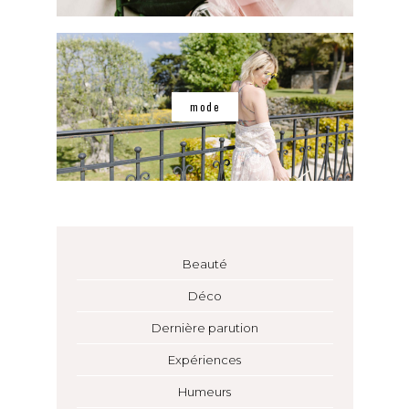
mode
Beauté
Déco
Dernière parution
Expériences
Humeurs