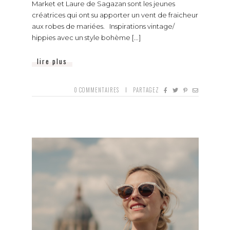
Market et Laure de Sagazan sont les jeunes
créatrices qui ont su apporter un vent de fraicheur
aux robes de mariées. Inspirations vintage/
hippies avec un style bohème [...]
lire plus
0
COMMENTAIRES
PARTAGEZ