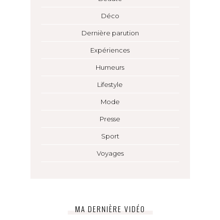
Déco
Dernière parution
Expériences
Humeurs
Lifestyle
Mode
Presse
Sport
Voyages
MA DERNIÈRE VIDÉO