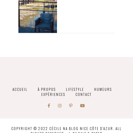
ACCUEIL
À PROPOS
LIFESTYLE
HUMEURS
EXPÉRIENCES
CONTACT
COPYRIGHT © 2022 CÉCILE NA BLOG NICE CÔTE D'AZUR. ALL