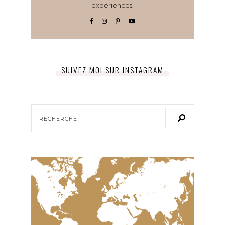
expériences.
SUIVEZ MOI SUR INSTAGRAM