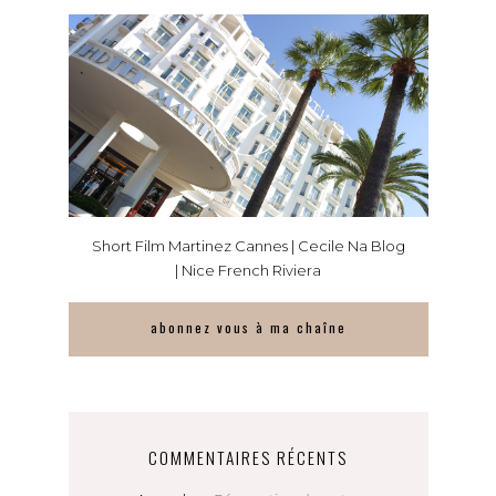
Short Film Martinez Cannes | Cecile Na Blog
| Nice French Riviera
abonnez vous à ma chaîne
COMMENTAIRES RÉCENTS