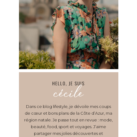
HELLO, JE SUIS
cécile
Dans ce blog lifestyle, je dévoile mes coups
de cœur et bons plans de la Côte d’Azur, ma
région natale. Je passe tout en revue : mode,
beauté, food, sport et voyages. J’aime
partager mes jolies découvertes et