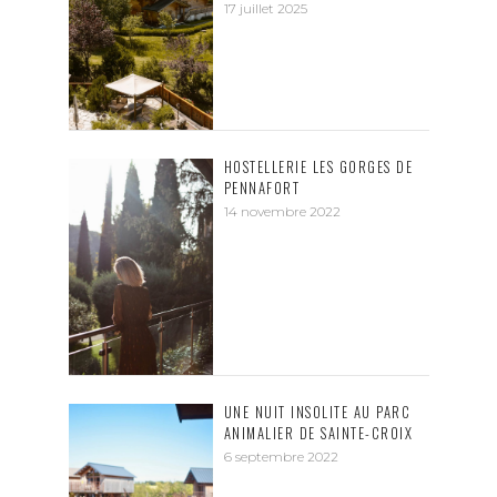
17 juillet 2025
HOSTELLERIE LES GORGES DE
PENNAFORT
14 novembre 2022
UNE NUIT INSOLITE AU PARC
ANIMALIER DE SAINTE-CROIX
6 septembre 2022