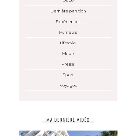
Déco
Dernière parution
Expériences
Humeurs
Lifestyle
Mode
Presse
Sport
Voyages
MA DERNIÈRE VIDÉO