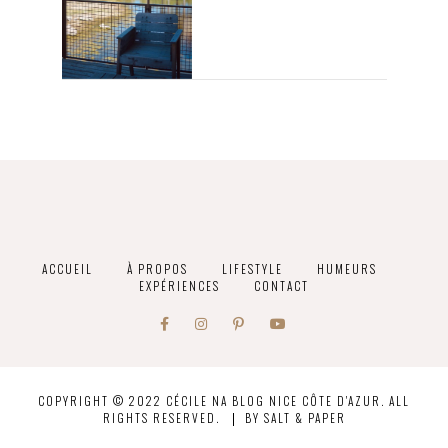
ACCUEIL
À PROPOS
LIFESTYLE
HUMEURS
EXPÉRIENCES
CONTACT
COPYRIGHT © 2022 CÉCILE NA BLOG NICE CÔTE D'AZUR. ALL
RIGHTS RESERVED.
BY
SALT & PAPER