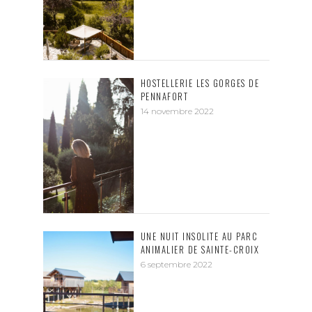
HOSTELLERIE LES GORGES DE
PENNAFORT
14 novembre 2022
UNE NUIT INSOLITE AU PARC
ANIMALIER DE SAINTE-CROIX
6 septembre 2022