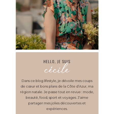
HELLO, JE SUIS
cécile
Dans ce blog lifestyle, je dévoile mes coups
de cœur et bons plans de la Côte d’Azur, ma
région natale. Je passe tout en revue : mode,
beauté, food, sport et voyages. J’aime
partager mes jolies découvertes et
expériences.