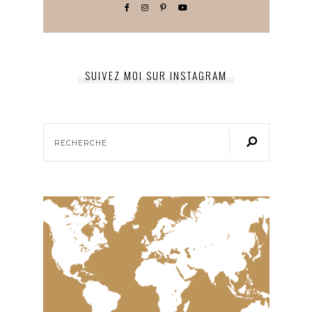
SUIVEZ MOI SUR INSTAGRAM