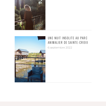
UNE NUIT INSOLITE AU PARC
ANIMALIER DE SAINTE-CROIX
6 septembre 2022