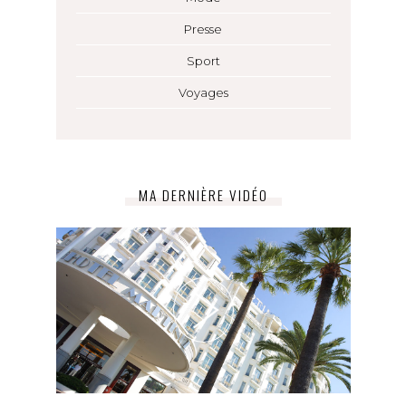
Presse
Sport
Voyages
MA DERNIÈRE VIDÉO