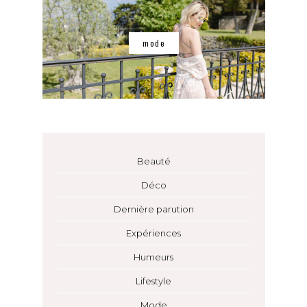
mode
Beauté
Déco
Dernière parution
Expériences
Humeurs
Lifestyle
Mode