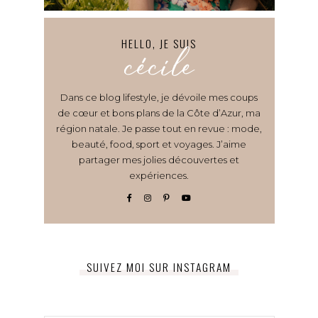
HELLO, JE SUIS
cécile
Dans ce blog lifestyle, je dévoile mes coups
de cœur et bons plans de la Côte d’Azur, ma
région natale. Je passe tout en revue : mode,
beauté, food, sport et voyages. J’aime
partager mes jolies découvertes et
expériences.
SUIVEZ MOI SUR INSTAGRAM