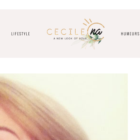
LIFESTYLE
HUMEURS