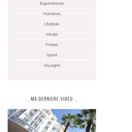
Expériences
Humeurs
Lifestyle
Mode
Presse
Sport
Voyages
MA DERNIÈRE VIDÉO