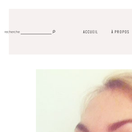
ACCUEIL
À PROPOS
recherche