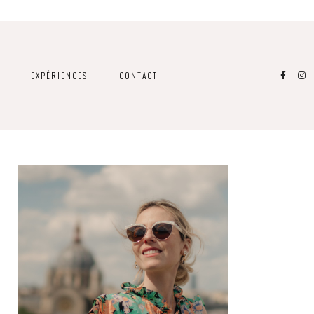
EXPÉRIENCES
CONTACT