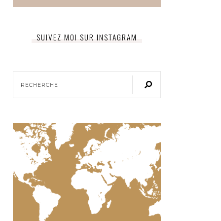
SUIVEZ MOI SUR INSTAGRAM