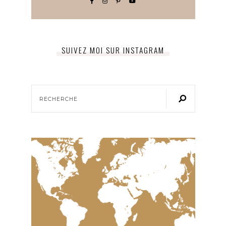
SUIVEZ MOI SUR INSTAGRAM