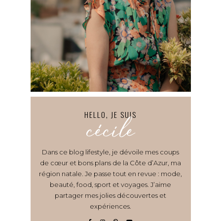
HELLO, JE SUIS
cécile
Dans ce blog lifestyle, je dévoile mes coups
de cœur et bons plans de la Côte d’Azur, ma
région natale. Je passe tout en revue : mode,
beauté, food, sport et voyages. J’aime
partager mes jolies découvertes et
expériences.