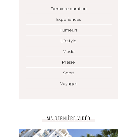
Dernière parution
Expériences
Humeurs
Lifestyle
Mode
Presse
Sport
Voyages
MA DERNIÈRE VIDÉO