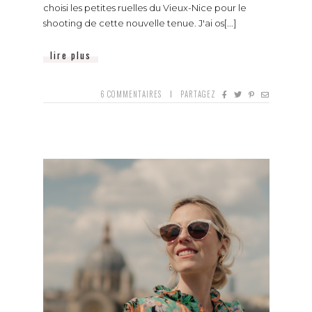
choisi les petites ruelles du Vieux-Nice pour le
shooting de cette nouvelle tenue. J'ai os[...]
lire plus
6
COMMENTAIRES
PARTAGEZ