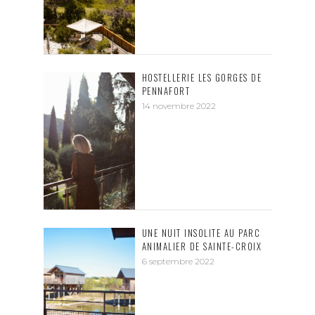
HOSTELLERIE LES GORGES DE
PENNAFORT
14 novembre 2022
UNE NUIT INSOLITE AU PARC
ANIMALIER DE SAINTE-CROIX
6 septembre 2022