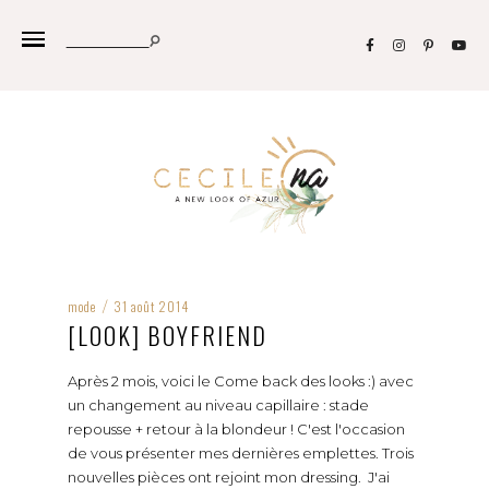
mode
31 août 2014
/
[LOOK] BOYFRIEND
Après 2 mois, voici le Come back des looks :) avec
un changement au niveau capillaire : stade
repousse + retour à la blondeur ! C'est l'occasion
de vous présenter mes dernières emplettes. Trois
nouvelles pièces ont rejoint mon dressing. J'ai