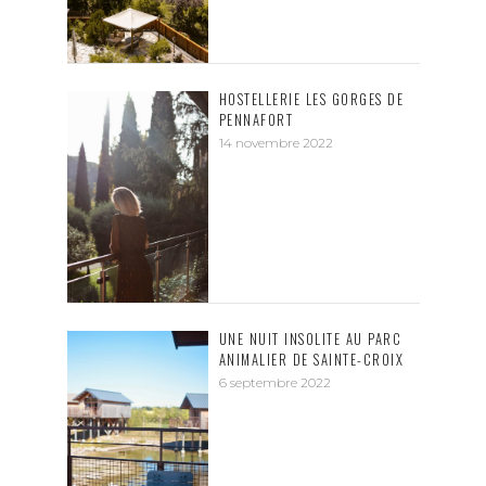
HOSTELLERIE LES GORGES DE
PENNAFORT
14 novembre 2022
UNE NUIT INSOLITE AU PARC
ANIMALIER DE SAINTE-CROIX
6 septembre 2022