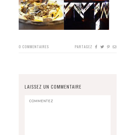
0
COMMENTAIRES
PARTAGEZ
LAISSEZ UN COMMENTAIRE