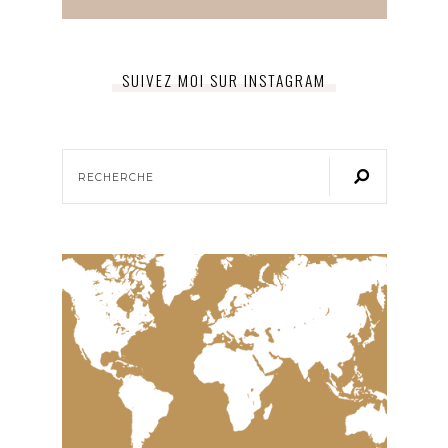
SUIVEZ MOI SUR INSTAGRAM