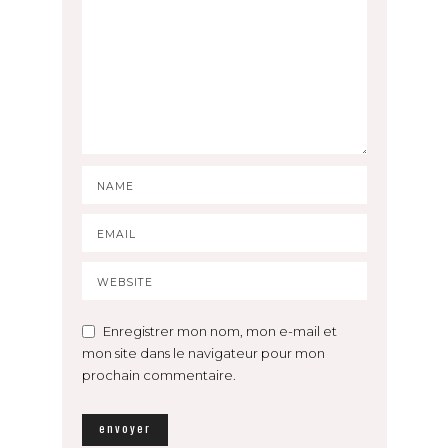
Enregistrer mon nom, mon e-mail et
mon site dans le navigateur pour mon
prochain commentaire.