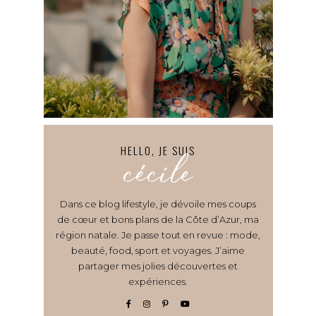
HELLO, JE SUIS
cécile
Dans ce blog lifestyle, je dévoile mes coups
de cœur et bons plans de la Côte d’Azur, ma
région natale. Je passe tout en revue : mode,
beauté, food, sport et voyages. J’aime
partager mes jolies découvertes et
expériences.