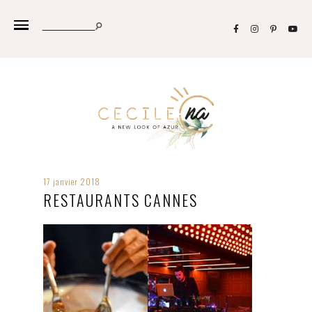
17 janvier 2018
RESTAURANTS CANNES