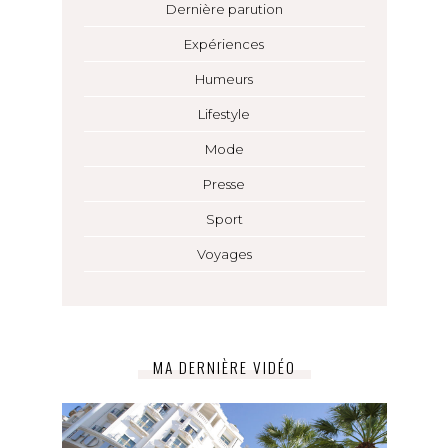
Dernière parution
Expériences
Humeurs
Lifestyle
Mode
Presse
Sport
Voyages
MA DERNIÈRE VIDÉO