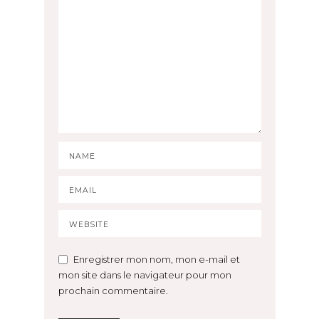
Enregistrer mon nom, mon e-mail et
mon site dans le navigateur pour mon
prochain commentaire.