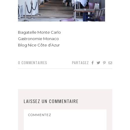
Bagatelle Monte Carlo
Gastronomie Monaco
Blog Nice Côte d’Azur
0
COMMENTAIRES
PARTAGEZ
LAISSEZ UN COMMENTAIRE