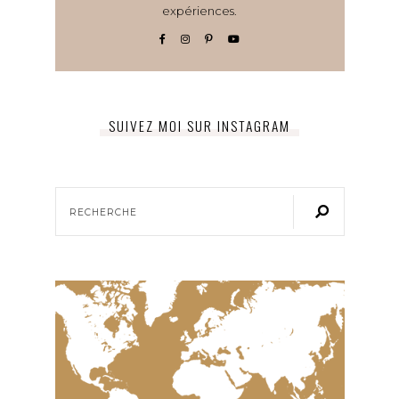
expériences.
SUIVEZ MOI SUR INSTAGRAM