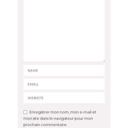
Enregistrer mon nom, mon e-mail et
mon site dans le navigateur pour mon
prochain commentaire.