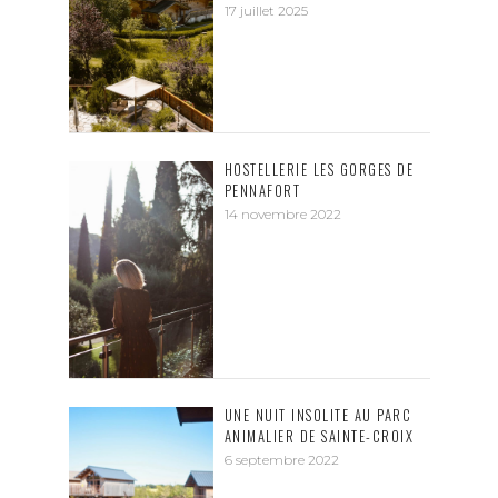
17 juillet 2025
HOSTELLERIE LES GORGES DE
PENNAFORT
14 novembre 2022
UNE NUIT INSOLITE AU PARC
ANIMALIER DE SAINTE-CROIX
6 septembre 2022