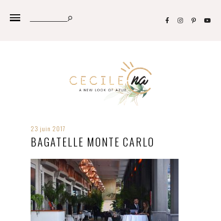
23 juin 2017
BAGATELLE MONTE CARLO