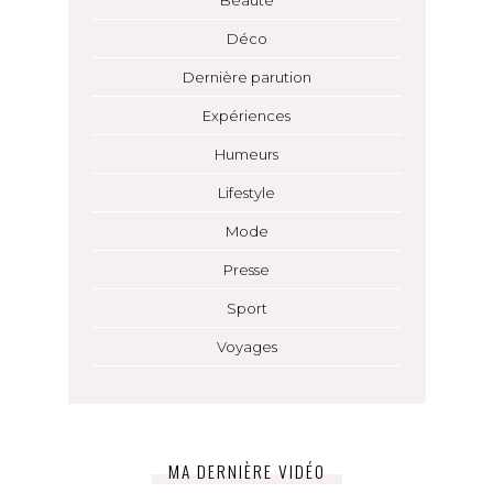
Déco
Dernière parution
Expériences
Humeurs
Lifestyle
Mode
Presse
Sport
Voyages
MA DERNIÈRE VIDÉO