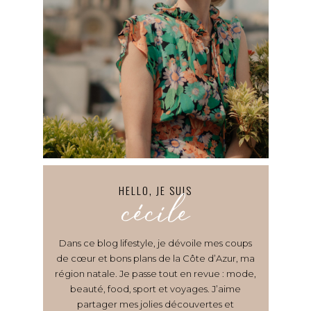
HELLO, JE SUIS
cécile
Dans ce blog lifestyle, je dévoile mes coups
de cœur et bons plans de la Côte d’Azur, ma
région natale. Je passe tout en revue : mode,
beauté, food, sport et voyages. J’aime
partager mes jolies découvertes et