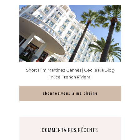
Short Film Martinez Cannes | Cecile Na Blog
| Nice French Riviera
abonnez vous à ma chaîne
COMMENTAIRES RÉCENTS