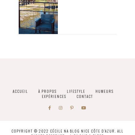
ACCUEIL
À PROPOS
LIFESTYLE
HUMEURS
EXPÉRIENCES
CONTACT
COPYRIGHT © 2022 CÉCILE NA BLOG NICE CÔTE D'AZUR. ALL