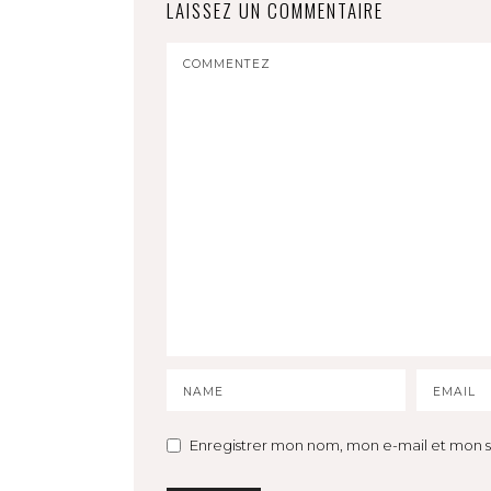
LAISSEZ UN COMMENTAIRE
Enregistrer mon nom, mon e-mail et mon s