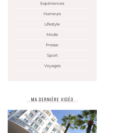
Expériences
Humeurs
Lifestyle
Mode
Presse
Sport
Voyages
MA DERNIÈRE VIDÉO