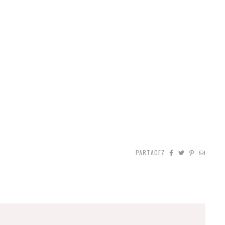
PARTAGEZ