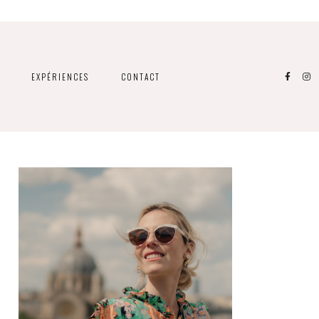
EXPÉRIENCES
CONTACT