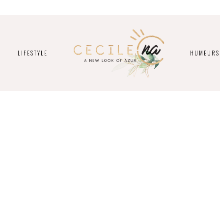
LIFESTYLE
HUMEURS