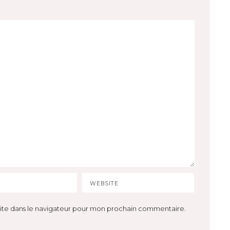
ite dans le navigateur pour mon prochain commentaire.