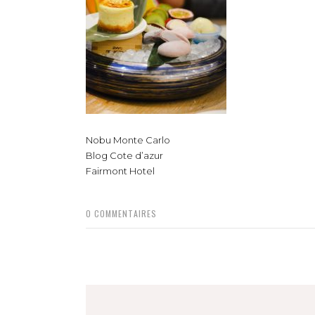
Nobu Monte Carlo
Blog Cote d’azur
Fairmont Hotel
0
COMMENTAIRES