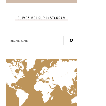
SUIVEZ MOI SUR INSTAGRAM