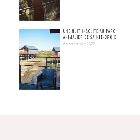
UNE NUIT INSOLITE AU PARC
ANIMALIER DE SAINTE-CROIX
6 septembre 2022