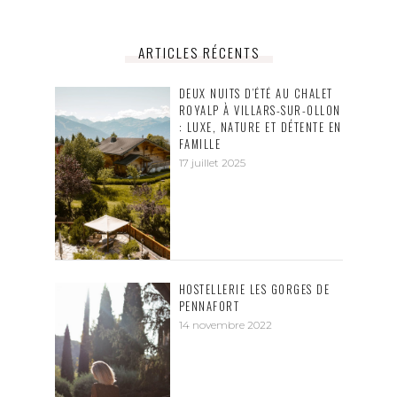
ARTICLES RÉCENTS
DEUX NUITS D’ÉTÉ AU CHALET
ROYALP À VILLARS-SUR-OLLON
: LUXE, NATURE ET DÉTENTE EN
FAMILLE
17 juillet 2025
HOSTELLERIE LES GORGES DE
PENNAFORT
14 novembre 2022