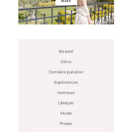
mode
Beauté
Déco
Dernière parution
Expériences
Humeurs
Lifestyle
Mode
Presse