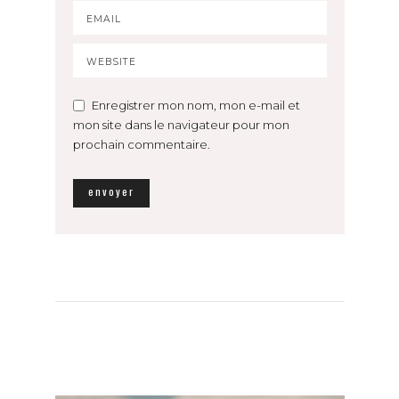
Enregistrer mon nom, mon e-mail et
mon site dans le navigateur pour mon
prochain commentaire.