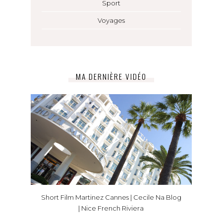
Sport
Voyages
MA DERNIÈRE VIDÉO
Short Film Martinez Cannes | Cecile Na Blog
| Nice French Riviera