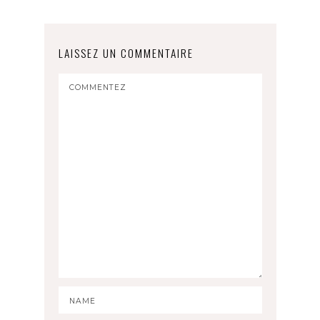
LAISSEZ UN COMMENTAIRE