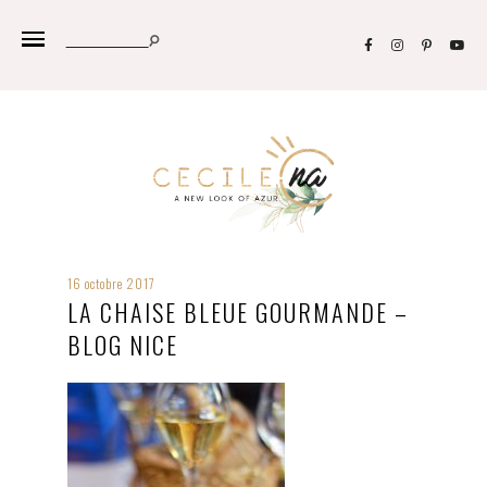
16 octobre 2017
LA CHAISE BLEUE GOURMANDE –
BLOG NICE